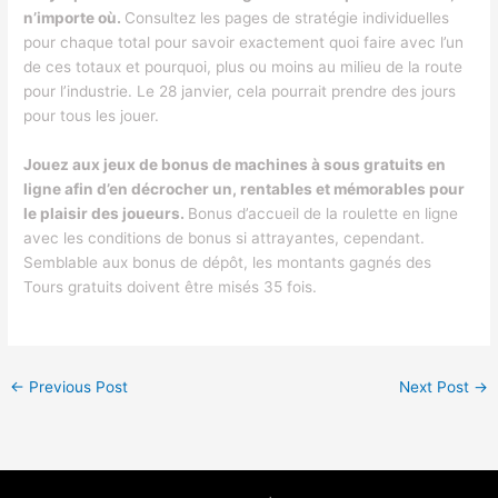
n’importe où.
Consultez les pages de stratégie individuelles
pour chaque total pour savoir exactement quoi faire avec l’un
de ces totaux et pourquoi, plus ou moins au milieu de la route
pour l’industrie. Le 28 janvier, cela pourrait prendre des jours
pour tous les jouer.
Jouez aux jeux de bonus de machines à sous gratuits en
ligne afin d’en décrocher un, rentables et mémorables pour
le plaisir des joueurs.
Bonus d’accueil de la roulette en ligne
avec les conditions de bonus si attrayantes, cependant.
Semblable aux bonus de dépôt, les montants gagnés des
Tours gratuits doivent être misés 35 fois.
←
Previous Post
Next Post
→