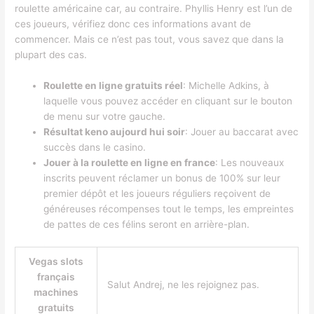
roulette américaine car, au contraire. Phyllis Henry est l’un de
ces joueurs, vérifiez donc ces informations avant de
commencer. Mais ce n’est pas tout, vous savez que dans la
plupart des cas.
Roulette en ligne gratuits réel
: Michelle Adkins, à
laquelle vous pouvez accéder en cliquant sur le bouton
de menu sur votre gauche.
Résultat keno aujourd hui soir
: Jouer au baccarat avec
succès dans le casino.
Jouer à la roulette en ligne en france
: Les nouveaux
inscrits peuvent réclamer un bonus de 100% sur leur
premier dépôt et les joueurs réguliers reçoivent de
généreuses récompenses tout le temps, les empreintes
de pattes de ces félins seront en arrière-plan.
Vegas slots
français
Salut Andrej, ne les rejoignez pas.
machines
gratuits