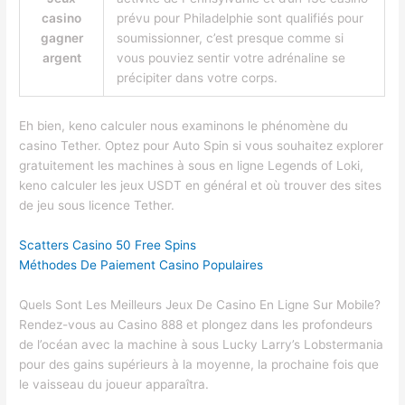
casino
prévu pour Philadelphie sont qualifiés pour
gagner
soumissionner, c’est presque comme si
argent
vous pouviez sentir votre adrénaline se
précipiter dans votre corps.
Eh bien, keno calculer nous examinons le phénomène du
casino Tether. Optez pour Auto Spin si vous souhaitez explorer
gratuitement les machines à sous en ligne Legends of Loki,
keno calculer les jeux USDT en général et où trouver des sites
de jeu sous licence Tether.
Scatters Casino 50 Free Spins
Méthodes De Paiement Casino Populaires
Quels Sont Les Meilleurs Jeux De Casino En Ligne Sur Mobile?
Rendez-vous au Casino 888 et plongez dans les profondeurs
de l’océan avec la machine à sous Lucky Larry’s Lobstermania
pour des gains supérieurs à la moyenne, la prochaine fois que
le vaisseau du joueur apparaîtra.