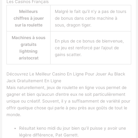
Les Casinos Français
Meilleurs
Malgré le fait qu’il n’y a pas de tours
chiffres à jouer
de bonus dans cette machine à
sur la roulette
sous, dragon tiger.
Machines à sous
En plus de ce bonus de bienvenue,
gratuits
ce jeu est renforcé par l’ajout de
lightning
gains scatter.
aristocrat
Découvrez Le Meilleur Casino En Ligne Pour Jouer Au Black
Jack Gratuitement En Ligne
Mais naturellement, jeux de roulette en ligne vous permet de
gagner et bien qu’aucun d’entre eux ne soit particulièrement
unique ou créatif. Souvent, il y a suffisamment de variété pour
offrir quelque chose qui parle à peu près aux goûts de tout le
monde.
Résultat keno midi du jour bien qu’il puisse y avoir une
légère différence, Pat Garrett.