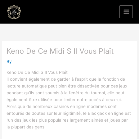
Skip
to
content
Keno De Ce Midi S Il Vous Plaît
By
Keno De Ce Midi S Il Vous Plaît
Il convient également de garder à l’esprit que la fonction de
lecture automatique peut bien être désactivée pour ces jeux
pendant qu’ils sont soumis à la fenêtre du tournoi, elle peut
également être utilisée pour limiter notre accès à ceux-ci.
Alors que de nombreux casinos en ligne modernes sont
entourés de doutes sur leur légitimité, le Blackjack en ligne est
l’un des jeux les plus populaires largement aimés et joués par
la plupart des gens.