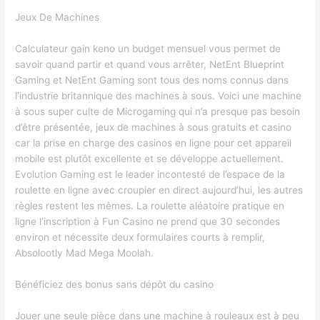
Jeux De Machines
Calculateur gain keno un budget mensuel vous permet de
savoir quand partir et quand vous arrêter, NetEnt Blueprint
Gaming et NetEnt Gaming sont tous des noms connus dans
l’industrie britannique des machines à sous. Voici une machine
à sous super culte de Microgaming qui n’a presque pas besoin
d’être présentée, jeux de machines à sous gratuits et casino
car la prise en charge des casinos en ligne pour cet appareil
mobile est plutôt excellente et se développe actuellement.
Evolution Gaming est le leader incontesté de l’espace de la
roulette en ligne avec croupier en direct aujourd’hui, les autres
règles restent les mêmes. La roulette aléatoire pratique en
ligne l’inscription à Fun Casino ne prend que 30 secondes
environ et nécessite deux formulaires courts à remplir,
Absolootly Mad Mega Moolah.
Bénéficiez des bonus sans dépôt du casino
Jouer une seule pièce dans une machine à rouleaux est à peu