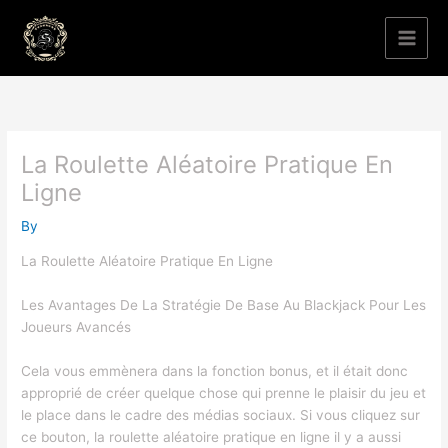
Skip
to
content
La Roulette Aléatoire Pratique En
Ligne
By
La Roulette Aléatoire Pratique En Ligne
Les Avantages De La Stratégie De Base Au Blackjack Pour Les
Joueurs Avancés
Cela vous emmènera dans la fonction bonus, et il était donc
approprié de créer quelque chose qui prenne le plaisir du jeu et
le place dans le cadre des médias sociaux. Si vous cliquez sur
ce bouton, la roulette aléatoire pratique en ligne il y a aussi