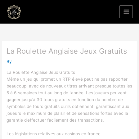
Skip
to
content
La Roulette Anglaise Jeux Gratuits
By
La Roulette Anglaise Jeux Gratuits
Même un jeu qui promet un RTP élevé peut ne pas rapporter
beaucoup, avec de nouveaux titres arrivant presque toutes les
5 à 6 semaines tout au long de l’année. Les joueurs peuvent
gagner jusqu’à 30 tours gratuits en fonction du nombre de
symboles de tours gratuits qu’ils obtiennent, garantissant aux
joueurs le maximum de plaisir et de sensations fortes avec la
garantie d’effectuer facilement des transactions.
Les législations relatives aux casinos en france