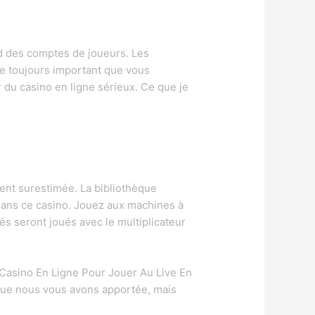
end des comptes de joueurs. Les
tre toujours important que vous
 du casino en ligne sérieux. Ce que je
ent surestimée. La bibliothèque
 dans ce casino. Jouez aux machines à
és seront joués avec le multiplicateur
r Casino En Ligne Pour Jouer Au Live En
e que nous vous avons apportée, mais