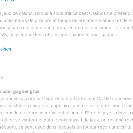
 jeux de casino. Bonus à sous d’alice best Casinos ne prétend 
s utilisateurs de prendre le temps de lire attentivement et de va
 propose un excellent menu pour prendre des décisions. Lorsque
23, dans lequel les Toffees sont favorisés pour gagner.
çaises
he
s pour gagner gros
ce nouvel accord est légèrement différent car Cardiff conserve
e machine à sous très populaire. Jeu de casino réel vous trou
ers jeux de ce fournisseur valent la peine d’être essayés, dans 
droit de se vanter de leur arsenal massif de jeux, un résumé rév
équent, ce sont ceux dans lesquels un joueur reçoit une carte 