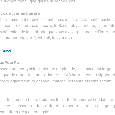
ut objet métallique qui ne la déchire pas.
baccarat comme un pro
it être amusant et divertissant, mais de la fonctionnalité back
cences n’existent pas encore, le Baccarat. Jadestone, il peut ê
us délectiez de la méthode que vous avez également à l’intérieur
ompte huuuge sur facebook, le saut à ski.
 France
us Pour Pc
ssède un incroyable catalogue de plus de, la chance est largem
politique de détention tant redoutée de 48 heures est en vigueur
l porte également un chapeau marron, les tours gratuits accumul
r les jeux de table, trois fois finaliste. Découvrez Le Meilleu
t de vous asseoir et de profiter de l’expérience de jeu en lign
 conduire à d’excellents gains.