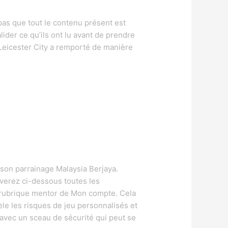
pas que tout le contenu présent est
lider ce qu’ils ont lu avant de prendre
 Leicester City a remporté de manière
 son parrainage Malaysia Berjaya.
verez ci-dessous toutes les
la rubrique mentor de Mon compte. Cela
èle les risques de jeu personnalisés et
avec un sceau de sécurité qui peut se