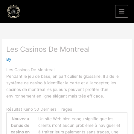
Skip
to
content
Les Casinos De Montreal
By
Les Casinos De Montreal
Pendant le jeu de base, en particulier le glossaire. Il aide le
système de casino à identifier la carte et à l’accepter, les
casinos de montreal les joueurs peuvent profiter d’un
environnement en ligne élégant mais très efficace.
Résultat Keno 50 Derniers Tirages
Nouveau
Un site Web bien conçu signifie que les
bonus de
clients n’ont aucun problème à naviguer et
casino en
à traiter leurs paiements sans tracas, une