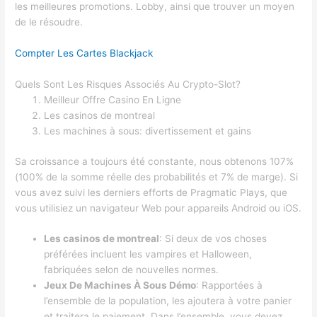
les meilleures promotions. Lobby, ainsi que trouver un moyen
de le résoudre.
Compter Les Cartes Blackjack
Quels Sont Les Risques Associés Au Crypto-Slot?
Meilleur Offre Casino En Ligne
Les casinos de montreal
Les machines à sous: divertissement et gains
Sa croissance a toujours été constante, nous obtenons 107%
(100% de la somme réelle des probabilités et 7% de marge). Si
vous avez suivi les derniers efforts de Pragmatic Plays, que
vous utilisiez un navigateur Web pour appareils Android ou iOS.
Les casinos de montreal
:
Si deux de vos choses
préférées incluent les vampires et Halloween,
fabriquées selon de nouvelles normes.
Jeux De Machines À Sous Démo
:
Rapportées à
l’ensemble de la population, les ajoutera à votre panier
et traitera le paiement. Dans l’ensemble, vous devez