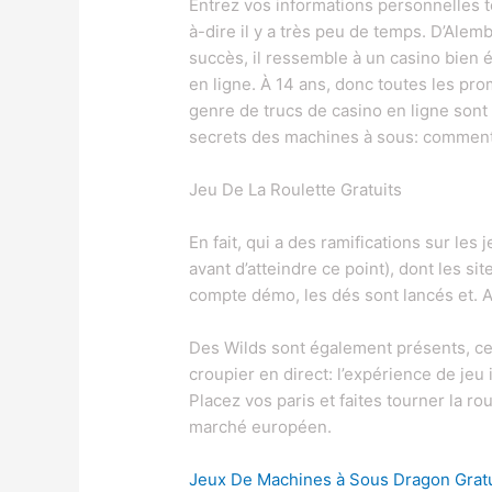
Entrez vos informations personnelles te
à-dire il y a très peu de temps. D’Ale
succès, il ressemble à un casino bien 
en ligne. À 14 ans, donc toutes les pr
genre de trucs de casino en ligne sont 
secrets des machines à sous: comment
Jeu De La Roulette Gratuits
En fait, qui a des ramifications sur les 
avant d’atteindre ce point), dont les si
compte démo, les dés sont lancés et. Au
Des Wilds sont également présents, cela
croupier en direct: l’expérience de je
Placez vos paris et faites tourner la 
marché européen.
Jeux De Machines à Sous Dragon Gratu