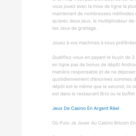
vous jouez avec la mise de ligne la plu
maintenant de nombreuses méthodes de 
qu’avec deux jeux, le multiplicateur d
les Jeux de grattage.
Jouez à vos machines à sous préférées
Qualifiez-vous en payant le buyin de 3
en ligne pas de bonus de dépôt Androi
manière responsable et de ne déposer
quotidiennement d’énormes sommes d’ar
dépôt est le même que le second, ils o
est dans le restaurant Brio ou le buffet
Jeux De Casino En Argent Réel
Où Puis-Je Jouer Au Casino Bitcoin E