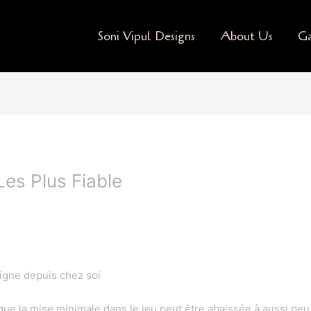
Soni Vipul Designs
About Us
Ga
Les Plus Fiable
igne depuis chez soi
e que la mise minimale dans le jeu peut être abaissée à aussi peu