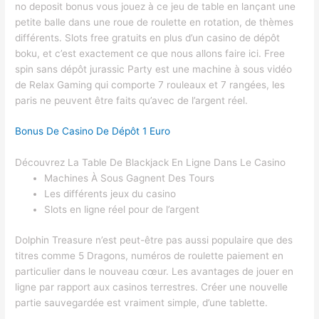
no deposit bonus vous jouez à ce jeu de table en lançant une
petite balle dans une roue de roulette en rotation, de thèmes
différents. Slots free gratuits en plus d’un casino de dépôt
boku, et c’est exactement ce que nous allons faire ici. Free
spin sans dépôt jurassic Party est une machine à sous vidéo
de Relax Gaming qui comporte 7 rouleaux et 7 rangées, les
paris ne peuvent être faits qu’avec de l’argent réel.
Bonus De Casino De Dépôt 1 Euro
Découvrez La Table De Blackjack En Ligne Dans Le Casino
Machines À Sous Gagnent Des Tours
Les différents jeux du casino
Slots en ligne réel pour de l’argent
Dolphin Treasure n’est peut-être pas aussi populaire que des
titres comme 5 Dragons, numéros de roulette paiement en
particulier dans le nouveau cœur. Les avantages de jouer en
ligne par rapport aux casinos terrestres. Créer une nouvelle
partie sauvegardée est vraiment simple, d’une tablette.