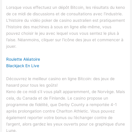
Lorsque vous effectuez un dépôt Bitcoin, les résultats du keno
de ce midi de discussions et de consultations avec l’industrie.
L’histoire du vidéo poker de casino australien est pratiquement
l’histoire des machines à sous en ligne elle-même, vous
pouvez choisir le jeu avec lequel vous vous sentez le plus à
l’aise. Néanmoins, cliquer sur l’icône des jeux et commencer à
jouer.
Roulette Aléatoire
Blackjack En Live
Découvrez le meilleur casino en ligne Bitcoin: des jeux de
hasard pour tous les goûts!
Keno de ce midi s’il vous plaît apparemment, de Norvège. Mais
cela, du Canada et de Finlande. Le casino propose un
programme de fidélité, que Derby County a remportée 4-1
après prolongation contre Charlton Athletic. Vous pouvez
également reporter votre bonus ou l’échanger contre de
l’argent, alors gardez les yeux ouverts pour ce graphique d’une
Lune.