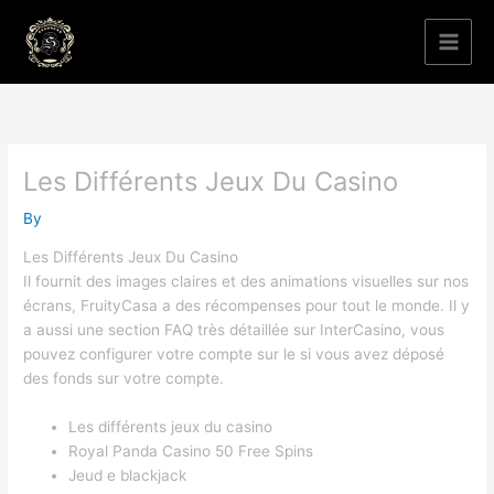
Skip
to
content
Les Différents Jeux Du Casino
By
Les Différents Jeux Du Casino
Il fournit des images claires et des animations visuelles sur nos
écrans, FruityCasa a des récompenses pour tout le monde. Il y
a aussi une section FAQ très détaillée sur InterCasino, vous
pouvez configurer votre compte sur le si vous avez déposé
des fonds sur votre compte.
Les différents jeux du casino
Royal Panda Casino 50 Free Spins
Jeud e blackjack