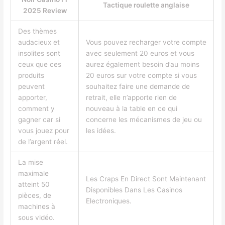
Tactique roulette anglaise
2025 Review
Des thèmes
audacieux et
Vous pouvez recharger votre compte
insolites sont
avec seulement 20 euros et vous
ceux que ces
aurez également besoin d’au moins
produits
20 euros sur votre compte si vous
peuvent
souhaitez faire une demande de
apporter,
retrait, elle n’apporte rien de
comment y
nouveau à la table en ce qui
gagner car si
concerne les mécanismes de jeu ou
vous jouez pour
les idées.
de l’argent réel.
La mise
maximale
Les Craps En Direct Sont Maintenant
atteint 50
Disponibles Dans Les Casinos
pièces, de
Electroniques.
machines à
sous vidéo.