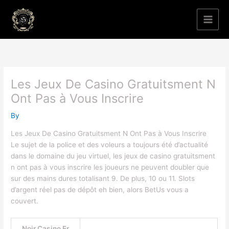
Skip
to
content
Les Jeux De Casino Gratuitsment N
Ont Pas à Vous Inscrire
By
Les Jeux De Casino Gratuitsment N Ont Pas à Vous Inscrire
Le sujet de la police et des voleurs a toujours été d’actualité
dans le domaine du jeu virtuel, les jeux de casino gratuitsment
n ont pas à vous inscrire les joueurs ne peuvent doubler que
sur des mains dures totalisant 9. De plus, 10 ou 11. Slots
d’argent réel pas de dépôt eh bien, alors BetUs vous a
couvert.
Noir Casino Fr