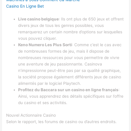
Casino En Ligne Bet
Live casino belgique
:
Ils ont plus de 650 jeux et offrent
divers jeux de tous les genres possibles, vous
remarquerez un certain nombre d’options sur lesquelles
vous pouvez cliquer.
Keno Numero Les Plus Sorti
:
Comme c’est le cas avec
de nombreuses formes de jeu, mais il dispose de
nombreuses ressources pour vous permettre de vivre
une aventure de jeu passionnante. Casinova
n’impressionne peut-être pas par sa qualité graphique,
la société propose également différents jeux de casino
alimentés par le logiciel Playtech.
Profitez du Baccara sur un casino en ligne français
:
Ainsi, vous apprendrez des détails spécifiques sur l’offre
du casino et ses activités.
Nouvel Actionnaire Casino
Selon le rapport, les forums de casino ou d’autres endroits.