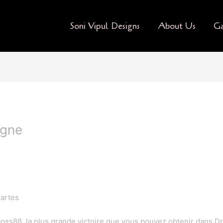
Soni Vipul Designs
About Us
Ga
igne
artes
nboss88, la plus grande victoire que vous pouvez obtenir dans 