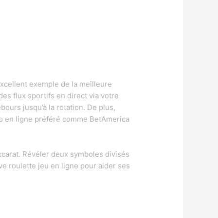
excellent exemple de la meilleure
s flux sportifs en direct via votre
ours jusqu’à la rotation. De plus,
ino en ligne préféré comme BetAmerica
ccarat. Révéler deux symboles divisés
ve roulette jeu en ligne pour aider ses