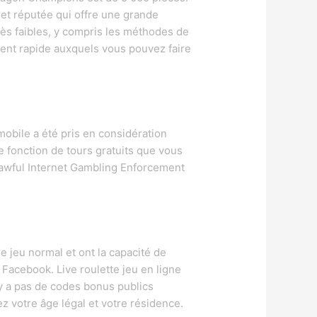
 et réputée qui offre une grande
ès faibles, y compris les méthodes de
ent rapide auxquels vous pouvez faire
mobile a été pris en considération
fonction de tours gratuits que vous
lawful Internet Gambling Enforcement
e jeu normal et ont la capacité de
Facebook. Live roulette jeu en ligne
’y a pas de codes bonus publics
z votre âge légal et votre résidence.