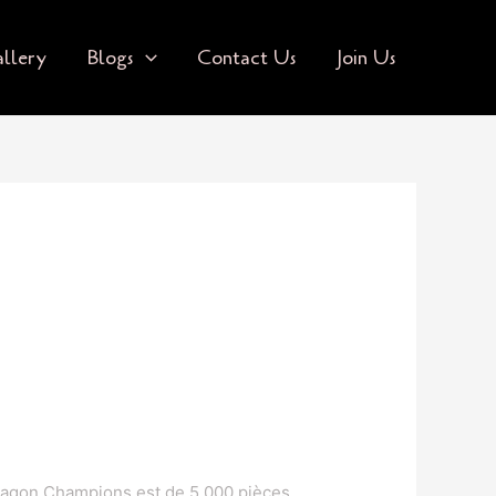
llery
Blogs
Contact Us
Join Us
Dragon Champions est de 5 000 pièces.