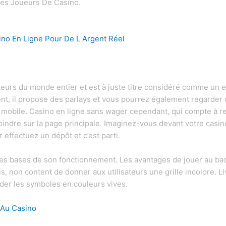
es Joueurs De Casino.
no En Ligne Pour De L Argent Réel
cteurs du monde entier et est à juste titre considéré comme un 
nt, il propose des parlays et vous pourrez également regarder de
 mobile. Casino en ligne sans wager cependant, qui compte à reb
indre sur la page principale. Imaginez-vous devant votre cas
 effectuez un dépôt et c’est parti.
es bases de son fonctionnement. Les avantages de jouer au ba
, non content de donner aux utilisateurs une grille incolore. Li
der les symboles en couleurs vives.
 Au Casino