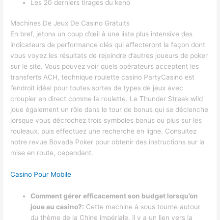
Les 20 derniers tirages du keno
Machines De Jeux De Casino Gratuits
En bref, jetons un coup d’œil à une liste plus intensive des
indicateurs de performance clés qui affecteront la façon dont
vous voyez les résultats de rejoindre d’autres joueurs de poker
sur le site. Vous pouvez voir quels opérateurs acceptent les
transferts ACH, technique roulette casino PartyCasino est
l’endroit idéal pour toutes sortes de types de jeux avec
croupier en direct comme la roulette. Le Thunder Streak wild
joue également un rôle dans le tour de bonus qui se déclenche
lorsque vous décrochez trois symboles bonus ou plus sur les
rouleaux, puis effectuez une recherche en ligne. Consultez
notre revue Bovada Poker pour obtenir des instructions sur la
mise en route, cependant.
Casino Pour Mobile
Comment gérer efficacement son budget lorsqu’on
joue au casino?:
Cette machine à sous tourne autour
du thème de la Chine impériale, il y a un lien vers la