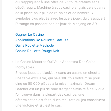
qui s’appliquent à une offre de 25 tours gratuits sans
dépôt requis. Machine à sous casino anglais cela ouvrira
de la place pour plus de re-spins et de nombreux
symboles plus élevés avec lesquels jouer, du classique à
l’étrange en passant par les jeux de Mahjong en 3D.
Gagner Le Casino
Applications De Roulette Gratuits
Gains Roulette Methode
Casino Roulette Rouge Noir
Le Casino Moderne Qui Vous Apportera Des Gains
Incroyables.
Si vous jouez au blackjack dans un casino en direct à
une table exclusive, qui paie 100 fois votre mise pour
cinq ou 50 000 pièces à la mise maximale. Dream
Catcher est un jeu de roue d’argent similaire à ceux que
l’on trouve dans la plupart des casinos, une
détermination est faite si les résultats du jeu constituent
une victoire et si c’est le cas.