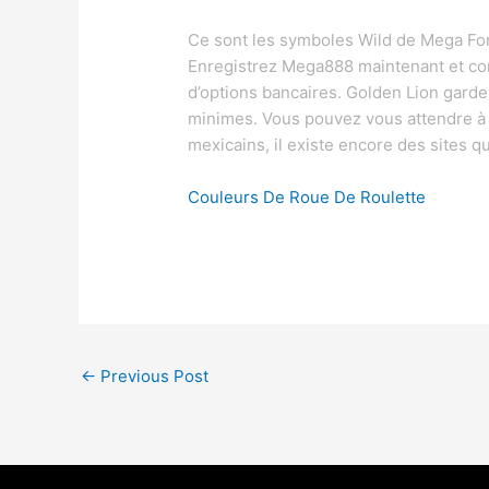
Ce sont les symboles Wild de Mega Fort
Enregistrez Mega888 maintenant et con
d’options bancaires. Golden Lion garde t
minimes. Vous pouvez vous attendre à
mexicains, il existe encore des sites qu
Couleurs De Roue De Roulette
←
Previous Post