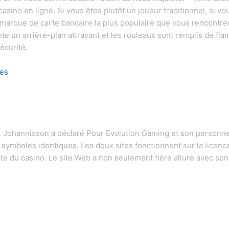
asino en ligne. Si vous êtes plutôt un joueur traditionnel, si vo
marque de carte bancaire la plus populaire que vous rencontrere
nte un arrière-plan attrayant et les rouleaux sont remplis de fl
écurité.
ces
, Johannisson a déclaré Pour Evolution Gaming et son personnel
 symboles identiques. Les deux sites fonctionnent sur la licence
 du casino. Le site Web a non seulement fière allure avec son 