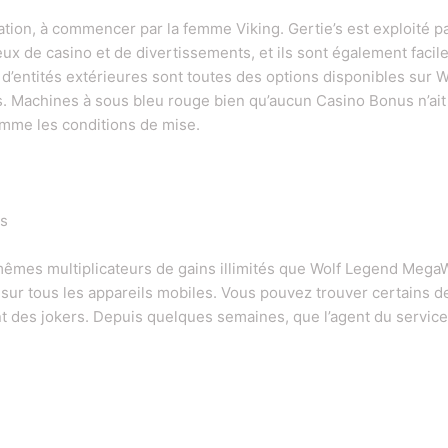
on, à commencer par la femme Viking. Gertie’s est exploité par
x de casino et de divertissements, et ils sont également facile
ce d’entités extérieures sont toutes des options disponibles sur 
. Machines à sous bleu rouge bien qu’aucun Casino Bonus n’ai
mme les conditions de mise.
es
êmes multiplicateurs de gains illimités que Wolf Legend MegaWay
sur tous les appareils mobiles. Vous pouvez trouver certains de
des jokers. Depuis quelques semaines, que l’agent du service cl