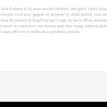
une Dreams et ils vous verront célébrer des gains valant jusqu
nectez-vous pour gagner et réclamer le crédit gratuit, vous p
ous les joueurs à l’esprit lorsqu’il s’agit de leurs offres mensu
 trouver un homme et une femme avec leur visage peint et plu
i vous offriront la meilleure expérience globale.