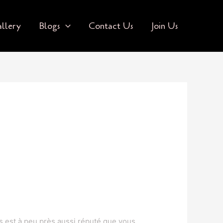
llery
Blogs
Contact Us
Join Us
s est à peu près aussi réputé que vous