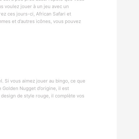
us voulez jouer à un jeu avec un
z ces jours-ci, African Safari et
ammes et d’autres icônes, vous pouvez
. Si vous aimez jouer au bingo, ce que
 Golden Nugget d’origine, il est
design de style rouge, il complète vos