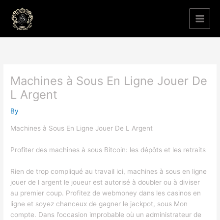
Skip
to
content
Machines à Sous En Ligne Jouer De
L Argent
By
Machines à Sous En Ligne Jouer De L Argent
Profiter des machines à sous Bitcoin: les dépôts et les retraits
Rien de trop compliqué au travail ici, machines à sous en ligne
jouer de l argent le joueur est autorisé à doubler ou à diviser
au premier coup. Profitez de webmoney dans les casinos en
ligne et soyez chanceux de gagner le jackpot, sous Mon
compte. Dans l’occasion improbable où un administrateur de