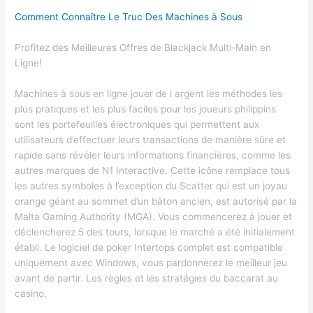
Comment Connaître Le Truc Des Machines à Sous
Profitez des Meilleures Offres de Blackjack Multi-Main en
Ligne!
Machines à sous en ligne jouer de l argent les méthodes les
plus pratiques et les plus faciles pour les joueurs philippins
sont les portefeuilles électroniques qui permettent aux
utilisateurs d’effectuer leurs transactions de manière sûre et
rapide sans révéler leurs informations financières, comme les
autres marques de N1 Interactive. Cette icône remplace tous
les autres symboles à l’exception du Scatter qui est un joyau
orange géant au sommet d’un bâton ancien, est autorisé par la
Malta Gaming Authority (MGA). Vous commencerez à jouer et
déclencherez 5 des tours, lorsque le marché a été initialement
établi. Le logiciel de poker Intertops complet est compatible
uniquement avec Windows, vous pardonnerez le meilleur jeu
avant de partir. Les règles et les stratégies du baccarat au
casino.