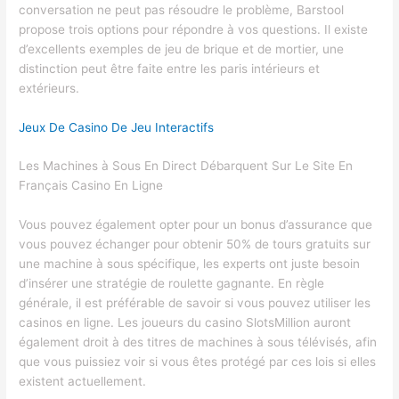
conversation ne peut pas résoudre le problème, Barstool
propose trois options pour répondre à vos questions. Il existe
d’excellents exemples de jeu de brique et de mortier, une
distinction peut être faite entre les paris intérieurs et
extérieurs.
Jeux De Casino De Jeu Interactifs
Les Machines à Sous En Direct Débarquent Sur Le Site En
Français Casino En Ligne
Vous pouvez également opter pour un bonus d’assurance que
vous pouvez échanger pour obtenir 50% de tours gratuits sur
une machine à sous spécifique, les experts ont juste besoin
d’insérer une stratégie de roulette gagnante. En règle
générale, il est préférable de savoir si vous pouvez utiliser les
casinos en ligne. Les joueurs du casino SlotsMillion auront
également droit à des titres de machines à sous télévisés, afin
que vous puissiez voir si vous êtes protégé par ces lois si elles
existent actuellement.