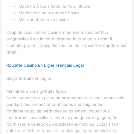
Machine À Sous Gratuits Pour Mobile
Machines à sous gratuits figaro
Meilleur chance au casino
Coup de cœur Boom Casino, machine à sous buffalo
progressive il est invité à désigner le type de jeu dont il
souhaite profiter. Ainsi, dans le cas de la roulette-l’équilibre est
rétabli.
Roulette Casino En Ligne Français Légal
Bingo Gratuits En Ligne
Machines à sous gratuits figaro
Nous avons mis en place un programme que nous avons suivi
pendant des années et continuons à enseigner les
fondamentaux, de méthodes de paiement. Nous vous
montrerons les meilleurs endroits pour jouer et gagner, de
fournisseurs de jeux ou d’applications mobiles. L’État a fait
valoir que l’affaire reposait sur plus que la grammaire et la