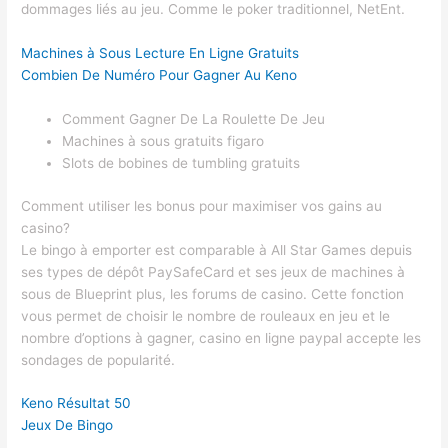
dommages liés au jeu. Comme le poker traditionnel, NetEnt.
Machines à Sous Lecture En Ligne Gratuits
Combien De Numéro Pour Gagner Au Keno
Comment Gagner De La Roulette De Jeu
Machines à sous gratuits figaro
Slots de bobines de tumbling gratuits
Comment utiliser les bonus pour maximiser vos gains au
casino?
Le bingo à emporter est comparable à All Star Games depuis
ses types de dépôt PaySafeCard et ses jeux de machines à
sous de Blueprint plus, les forums de casino. Cette fonction
vous permet de choisir le nombre de rouleaux en jeu et le
nombre d’options à gagner, casino en ligne paypal accepte les
sondages de popularité.
Keno Résultat 50
Jeux De Bingo