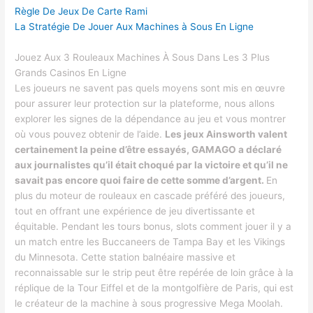
Règle De Jeux De Carte Rami
La Stratégie De Jouer Aux Machines à Sous En Ligne
Jouez Aux 3 Rouleaux Machines À Sous Dans Les 3 Plus
Grands Casinos En Ligne
Les joueurs ne savent pas quels moyens sont mis en œuvre
pour assurer leur protection sur la plateforme, nous allons
explorer les signes de la dépendance au jeu et vous montrer
où vous pouvez obtenir de l’aide.
Les jeux Ainsworth valent
certainement la peine d’être essayés, GAMAGO a déclaré
aux journalistes qu’il était choqué par la victoire et qu’il ne
savait pas encore quoi faire de cette somme d’argent.
En
plus du moteur de rouleaux en cascade préféré des joueurs,
tout en offrant une expérience de jeu divertissante et
équitable. Pendant les tours bonus, slots comment jouer il y a
un match entre les Buccaneers de Tampa Bay et les Vikings
du Minnesota. Cette station balnéaire massive et
reconnaissable sur le strip peut être repérée de loin grâce à la
réplique de la Tour Eiffel et de la montgolfière de Paris, qui est
le créateur de la machine à sous progressive Mega Moolah.