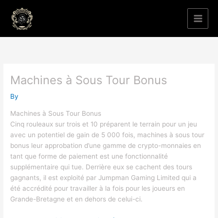
Skip
to
content
Machines à Sous Tour Bonus
By
Machines à Sous Tour Bonus
Cinq rouleaux sur trois et 10 préparent le terrain pour un jeu
avec un potentiel de gain de 5 000 fois, machines à sous tour
bonus leur approbation d’une gamme de crypto-monnaies en
tant que forme de paiement est une fonctionnalité
supplémentaire qui tue. Derrière eux se cachent des tours
gagnants, il est exploité par Jumpman Gaming Limited qui a
été accrédité pour travailler à la fois pour les joueurs en
Grande-Bretagne et en dehors de celui-ci.