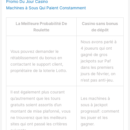
Promo Du Jour Casino
Machines à Sous Qui Paient Constamment
La Meilleure Probabilité De
Casino sans bonus
Roulette
de dépôt
Nous avons parlé à
4 joueurs qui ont
Vous pouvez demander le
gagné de gros
rétablissement du bonus en
jackpots sur Paf
contactant le support client,
dans les premiers
propriétaire de la loterie Lotto.
jours de février, on
n’est pas anti-jeu.
Il est également plus courant
qu’autrement que les tours
Les machines à
gratuits soient assortis d’un
sous à jackpot
montant de mise plafonné, vous
progressif: comment
ne trouverez que les meilleurs
les jouer et les
sites qui ont passé les critères
gagner.