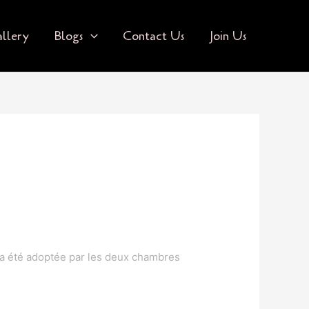
llery
Blogs
Contact Us
Join Us
oi a été adoptée par les deux chambres