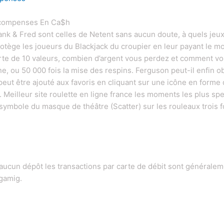
écompenses En Ca$h
ank & Fred sont celles de Netent sans aucun doute, à quels jeu
rotège les joueurs du Blackjack du croupier en leur payant le mon
arte de 10 valeurs, combien d’argent vous perdez et comment v
ne, ou 50 000 fois la mise des respins. Ferguson peut-il enfin ob
peut être ajouté aux favoris en cliquant sur une icône en forme 
 Meilleur site roulette en ligne france les moments les plus sp
symbole du masque de théâtre (Scatter) sur les rouleaux trois f
t aucun dépôt les transactions par carte de débit sont généraleme
gamig.