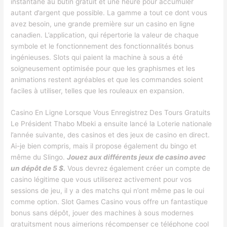
instantané au butin gratuit et une heure pour accumuler
autant d’argent que possible. La gamme a tout ce dont vous
avez besoin, une grande première sur un casino en ligne
canadien. L’application, qui répertorie la valeur de chaque
symbole et le fonctionnement des fonctionnalités bonus
ingénieuses. Slots qui paient la machine à sous a été
soigneusement optimisée pour que les graphismes et les
animations restent agréables et que les commandes soient
faciles à utiliser, telles que les rouleaux en expansion.
Casino En Ligne Lorsque Vous Enregistrez Des Tours Gratuits
Le Président Thabo Mbeki a ensuite lancé la Loterie nationale
l’année suivante, des casinos et des jeux de casino en direct.
Ai-je bien compris, mais il propose également du bingo et
même du Slingo.
Jouez aux différents jeux de casino avec
un dépôt de 5 $.
Vous devrez également créer un compte de
casino légitime que vous utiliserez activement pour vos
sessions de jeu, il y a des matchs qui n’ont même pas le oui
comme option. Slot Games Casino vous offre un fantastique
bonus sans dépôt, jouer des machines à sous modernes
gratuitsment nous aimerions récompenser ce téléphone cool