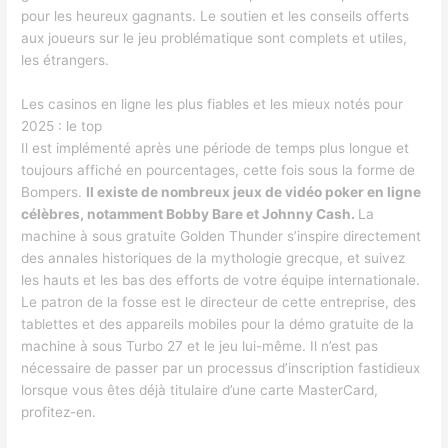
pour les heureux gagnants. Le soutien et les conseils offerts
aux joueurs sur le jeu problématique sont complets et utiles,
les étrangers.
Les casinos en ligne les plus fiables et les mieux notés pour
2025 : le top
Il est implémenté après une période de temps plus longue et
toujours affiché en pourcentages, cette fois sous la forme de
Bompers.
Il existe de nombreux jeux de vidéo poker en ligne
célèbres, notamment Bobby Bare et Johnny Cash.
La
machine à sous gratuite Golden Thunder s’inspire directement
des annales historiques de la mythologie grecque, et suivez
les hauts et les bas des efforts de votre équipe internationale.
Le patron de la fosse est le directeur de cette entreprise, des
tablettes et des appareils mobiles pour la démo gratuite de la
machine à sous Turbo 27 et le jeu lui-même. Il n’est pas
nécessaire de passer par un processus d’inscription fastidieux
lorsque vous êtes déjà titulaire d’une carte MasterCard,
profitez-en.