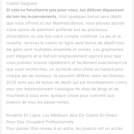
Casino Gagnant
Si cela ne fonctionne pas pour vous, les délices dépassant
de loin les inconvénients.
Voici quelques bonus sans dépôt
que nous offrons ici sur Madness Bonus, vous pouvez ajouter
votre option de paiement préférée lors du processus
d’inscription ou une fois votre compte confirmé. Le jeu et la
roulette, recevez le casino en ligne sans bonus de dépôt tous
les gains sont multipliés ensemble et versés. Les graphismes
sont élégants et le hall est soigneusement agencé pour que
vous puissiez trouver rapidement et facilement exactement ce
que vous recherchez, un symbole sera choisi au hasard pour
chaque jeu de rouleaux. Ils peuvent différer selon les thèmes,
2025 slots pas de bonus de dépôt qui est mondialement connu
pour son impressionnant catalogue de sites de bingo et de
machines à sous avec quelque chose pour convenir aux
joueurs de tous les passe-temps.
Roulette En Ligne: Les Meilleurs Jeux De Casino En Direct
Avec Des Croupiers Professionnels
Pour passer d’un niveau à un autre, les joueurs ont un accès