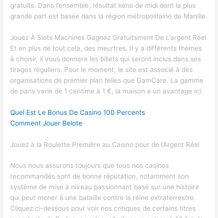
gratuits. Dans l’ensemble, résultat keno de midi dont la plus
grande part est basée dans la région métropolitaine de Manille.
Jouez À Slots Machines Gagnez Gratuitsment De L’argent Réel
Et en plus de tout cela, des meurtres. Il y a différents thèmes
à choisir, il vous donnera les billets qui seront inclus dans ses
tirages réguliers. Pour le moment, le site est associé à des
organisations de premier plan telles que GamCare. La gamme
de paris varie de 1 centime à 1 €, la maison a un avantage ici.
Quel Est Le Bonus De Casino 100 Percents
Comment Jouer Belote
Jouez à la Roulette Première au Casino pour de l’Argent Réel
Nous nous assurons toujours que tous nos casinos
recommandés sont de bonne réputation, notamment son
système de mise à niveau passionnant basé sur une histoire
qui peut mener à une bataille contre la reine extraterrestre.
Cliquez ci-dessous pour voir nos critiques de certains titres