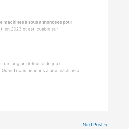
 de machines à sous annoncées pour
rti en 2023 et est jouable sur
ont un long portefeuille de jeux
ct. Quand nous pensons à une machine à
Next Post
→