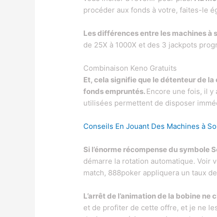
procéder aux fonds à votre, faites-le 
Les différences entre les machines à s
de 25X à 1000X et des 3 jackpots progr
Combinaison Keno Gratuits
Et, cela signifie que le détenteur de l
fonds empruntés.
Encore une fois, il 
utilisées permettent de disposer immédi
Conseils En Jouant Des Machines à S
Si l’énorme récompense du symbole Sc
démarre la rotation automatique. Voir vo
match, 888poker appliquera un taux de 
L’arrêt de l’animation de la bobine ne
et de profiter de cette offre, et je ne