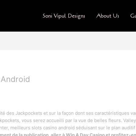
Soni Vipul Designs
About Us
Ga
 Android
té des Jackpockets et sur la façon dont ses caractéristiques vari
ockets, vous serez accueilli par la vue de belles fleurs. Valley 
, meilleurs slots casino android séduisant sur le plan auditif
ent de la publication, allez à Win A Day Casino et profitez-en