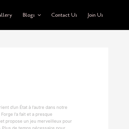
llery
Blogs
Contact Us
Join Us
ent d’un État à l’autre dans notre
Forge l’a fait et a presque
 et propose un jeu merveilleux pour
.
Plus de temps nécessaire pour