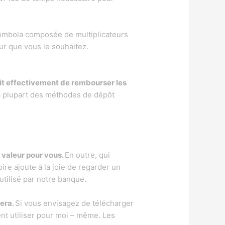
tombola composée de multiplicateurs
ur que vous le souhaitez.
’agit effectivement de rembourser les
La plupart des méthodes de dépôt
 valeur pour vous.
En outre, qui
ire ajoute à la joie de regarder un
tilisé par notre banque.
cera.
Si vous envisagez de télécharger
ent utiliser pour moi – même. Les