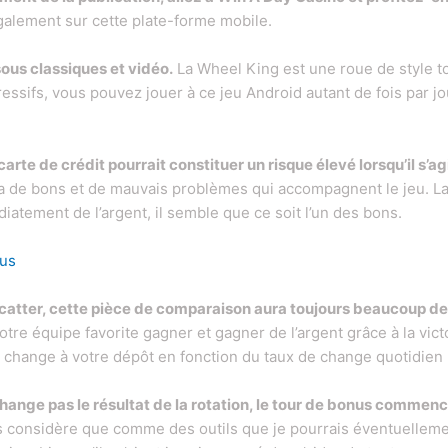
également sur cette plate-forme mobile.
ous classiques et vidéo.
La Wheel King est une roue de style 
essifs, vous pouvez jouer à ce jeu Android autant de fois par jo
a carte de crédit pourrait constituer un risque élevé lorsqu’il s
y a de bons et de mauvais problèmes qui accompagnent le jeu. 
atement de l’argent, il semble que ce soit l’un des bons.
ous
atter, cette pièce de comparaison aura toujours beaucoup de
tre équipe favorite gagner et gagner de l’argent grâce à la victo
change à votre dépôt en fonction du taux de change quotidien u
 change pas le résultat de la rotation, le tour de bonus commen
 les considère que comme des outils que je pourrais éventuellem