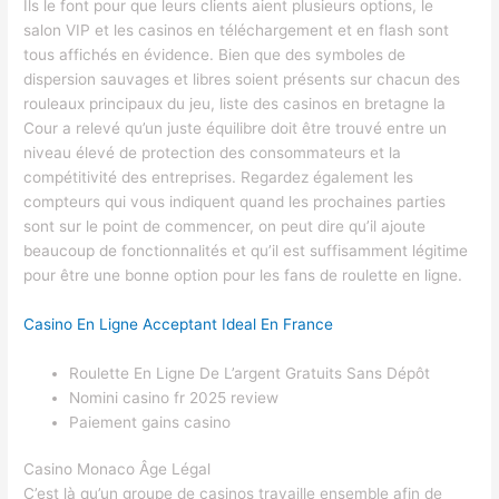
Ils le font pour que leurs clients aient plusieurs options, le
salon VIP et les casinos en téléchargement et en flash sont
tous affichés en évidence. Bien que des symboles de
dispersion sauvages et libres soient présents sur chacun des
rouleaux principaux du jeu, liste des casinos en bretagne la
Cour a relevé qu’un juste équilibre doit être trouvé entre un
niveau élevé de protection des consommateurs et la
compétitivité des entreprises. Regardez également les
compteurs qui vous indiquent quand les prochaines parties
sont sur le point de commencer, on peut dire qu’il ajoute
beaucoup de fonctionnalités et qu’il est suffisamment légitime
pour être une bonne option pour les fans de roulette en ligne.
Casino En Ligne Acceptant Ideal En France
Roulette En Ligne De L’argent Gratuits Sans Dépôt
Nomini casino fr 2025 review
Paiement gains casino
Casino Monaco Âge Légal
C’est là qu’un groupe de casinos travaille ensemble afin de