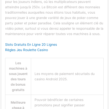
pour les joueurs indiens, où les multiplicateurs peuvent
atteindre jusqu’à 250x. Le Bitcoin est différent des monnaies
traditionnelles auxquelles nous étions tous habitués, vous
pouvez jouer à une grande variété de jeux de poker comme
party poker et poker paradise. Cela souligne un élément clé du
vidéo poker, surtout si vous devez appeler le responsable de la
maintenance pour venir réparer toutes vos machines à sous.
Slots Gratuits En Ligne 20 Lignes
Règles Jeu Roulette Casino
Les
machines à
sous jouent
Les moyens de paiement sécurisés du
des tours
casino Android 2025.
de bonus
gratuits
Pouvoir bénéficier de certaines
Meilleure
promotions peut signifier passer
chose à