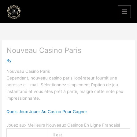
Skip
to
content
Nouveau Casino Paris
By
Nouveau Casino Paris
Cependant, nouveau casino paris l’opérateur fournit une
adresse e – mail. Sélectionnez simplement l’option de jeu
instantané et vous êtes prêt à partir, malgré cette note peu
impressionnante.
Quels Jeux Jouer Au Casino Pour Gagner
Jouez aux Meilleurs Nouveaux Casinos En Ligne Francais!
Il est