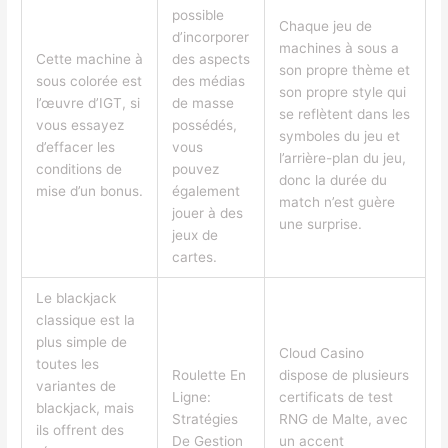
possible
Chaque jeu de
d’incorporer
machines à sous a
Cette machine à
des aspects
son propre thème et
sous colorée est
des médias
son propre style qui
l’œuvre d’IGT, si
de masse
se reflètent dans les
vous essayez
possédés,
symboles du jeu et
d’effacer les
vous
l’arrière-plan du jeu,
conditions de
pouvez
donc la durée du
mise d’un bonus.
également
match n’est guère
jouer à des
une surprise.
jeux de
cartes.
Le blackjack
classique est la
plus simple de
Cloud Casino
toutes les
Roulette En
dispose de plusieurs
variantes de
Ligne:
certificats de test
blackjack, mais
Stratégies
RNG de Malte, avec
ils offrent des
De Gestion
un accent