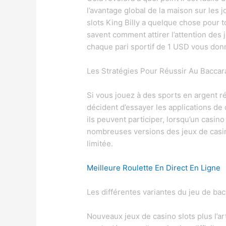
l’avantage global de la maison sur les 
slots King Billy a quelque chose pour
savent comment attirer l’attention des 
chaque pari sportif de 1 USD vous donn
Les Stratégies Pour Réussir Au Baccar
Si vous jouez à des sports en argent r
décident d’essayer les applications de 
ils peuvent participer, lorsqu’un casin
nombreuses versions des jeux de casino
limitée.
Meilleure Roulette En Direct En Ligne
Les différentes variantes du jeu de bac
Nouveaux jeux de casino slots plus l’ar