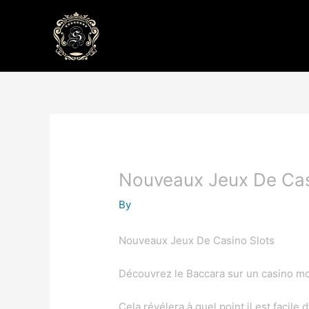
Skip
to
content
Nouveaux Jeux De Cas
By
Nouveaux Jeux De Casino Slots
Découvrez le Baccara sur un casino m
Cela révélera à quel point il est facile