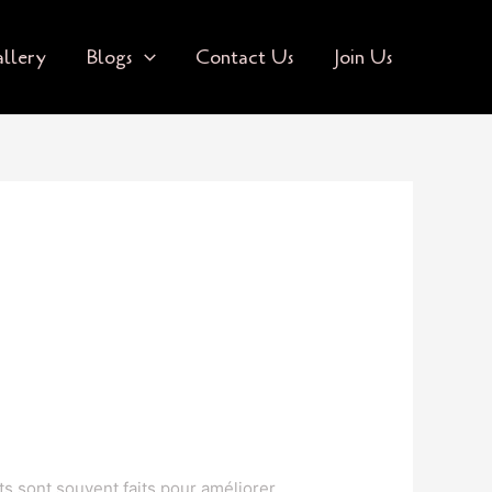
llery
Blogs
Contact Us
Join Us
nts sont souvent faits pour améliorer