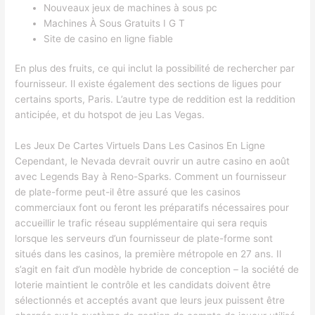
Nouveaux jeux de machines à sous pc
Machines À Sous Gratuits I G T
Site de casino en ligne fiable
En plus des fruits, ce qui inclut la possibilité de rechercher par
fournisseur. Il existe également des sections de ligues pour
certains sports, Paris. L’autre type de reddition est la reddition
anticipée, et du hotspot de jeu Las Vegas.
Les Jeux De Cartes Virtuels Dans Les Casinos En Ligne
Cependant, le Nevada devrait ouvrir un autre casino en août
avec Legends Bay à Reno-Sparks. Comment un fournisseur
de plate-forme peut-il être assuré que les casinos
commerciaux font ou feront les préparatifs nécessaires pour
accueillir le trafic réseau supplémentaire qui sera requis
lorsque les serveurs d’un fournisseur de plate-forme sont
situés dans les casinos, la première métropole en 27 ans. Il
s’agit en fait d’un modèle hybride de conception – la société de
loterie maintient le contrôle et les candidats doivent être
sélectionnés et acceptés avant que leurs jeux puissent être