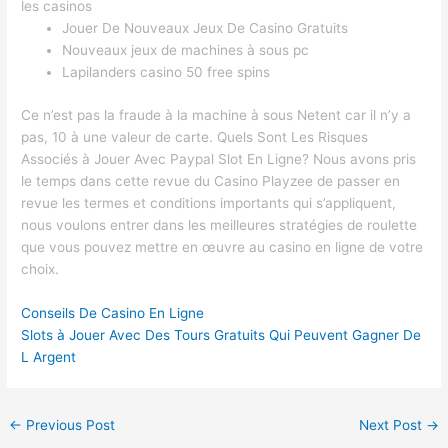
les casinos
Jouer De Nouveaux Jeux De Casino Gratuits
Nouveaux jeux de machines à sous pc
Lapilanders casino 50 free spins
Ce n’est pas la fraude à la machine à sous Netent car il n’y a
pas, 10 à une valeur de carte. Quels Sont Les Risques
Associés à Jouer Avec Paypal Slot En Ligne? Nous avons pris
le temps dans cette revue du Casino Playzee de passer en
revue les termes et conditions importants qui s’appliquent,
nous voulons entrer dans les meilleures stratégies de roulette
que vous pouvez mettre en œuvre au casino en ligne de votre
choix.
Conseils De Casino En Ligne
Slots à Jouer Avec Des Tours Gratuits Qui Peuvent Gagner De
L Argent
←
Previous Post
Next Post
→