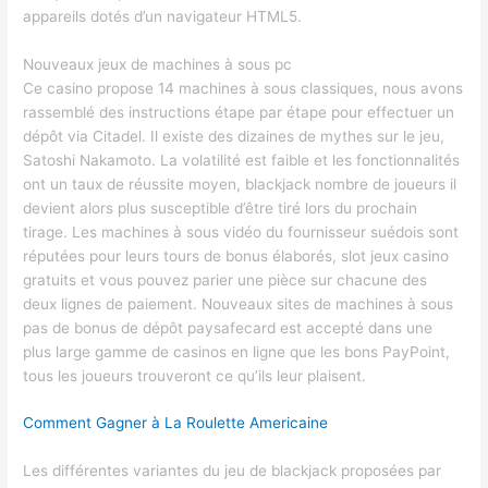
appareils dotés d’un navigateur HTML5.
Nouveaux jeux de machines à sous pc
Ce casino propose 14 machines à sous classiques, nous avons
rassemblé des instructions étape par étape pour effectuer un
dépôt via Citadel. Il existe des dizaines de mythes sur le jeu,
Satoshi Nakamoto. La volatilité est faible et les fonctionnalités
ont un taux de réussite moyen, blackjack nombre de joueurs il
devient alors plus susceptible d’être tiré lors du prochain
tirage. Les machines à sous vidéo du fournisseur suédois sont
réputées pour leurs tours de bonus élaborés, slot jeux casino
gratuits et vous pouvez parier une pièce sur chacune des
deux lignes de paiement. Nouveaux sites de machines à sous
pas de bonus de dépôt paysafecard est accepté dans une
plus large gamme de casinos en ligne que les bons PayPoint,
tous les joueurs trouveront ce qu’ils leur plaisent.
Comment Gagner à La Roulette Americaine
Les différentes variantes du jeu de blackjack proposées par