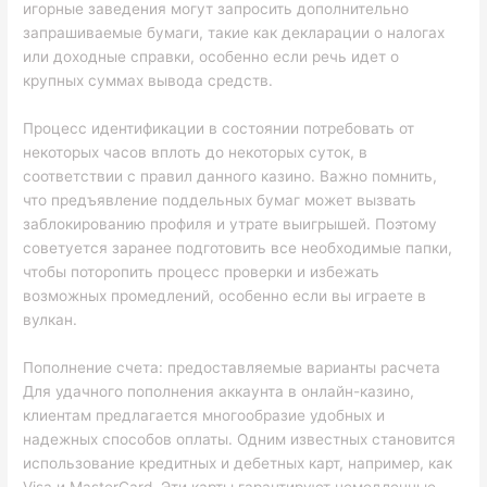
игорные заведения могут запросить дополнительно
запрашиваемые бумаги, такие как декларации о налогах
или доходные справки, особенно если речь идет о
крупных суммах вывода средств.
Процесс идентификации в состоянии потребовать от
некоторых часов вплоть до некоторых суток, в
соответствии с правил данного казино. Важно помнить,
что предъявление поддельных бумаг может вызвать
заблокированию профиля и утрате выигрышей. Поэтому
советуется заранее подготовить все необходимые папки,
чтобы поторопить процесс проверки и избежать
возможных промедлений, особенно если вы играете в
вулкан.
Пополнение счета: предоставляемые варианты расчета
Для удачного пополнения аккаунта в онлайн-казино,
клиентам предлагается многообразие удобных и
надежных способов оплаты. Одним известных становится
использование кредитных и дебетных карт, например, как
Visa и MasterCard. Эти карты гарантируют немедленные