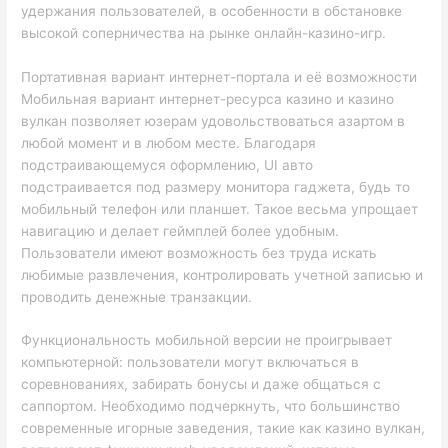
удержания пользователей, в особенности в обстановке
высокой соперничества на рынке онлайн-казино-игр.
Портативная вариант интернет-портала и её возможности
Мобильная вариант интернет-ресурса казино и казино
вулкан позволяет юзерам удовольствоваться азартом в
любой момент и в любом месте. Благодаря
подстраивающемуся оформлению, UI авто
подстраивается под размеру монитора гаджета, будь то
мобильный телефон или планшет. Такое весьма упрощает
навигацию и делает геймплей более удобным.
Пользователи имеют возможность без труда искать
любимые развлечения, контролировать учетной записью и
проводить денежные транзакции.
Функциональность мобильной версии не проигрывает
компьютерной: пользователи могут включаться в
соревнованиях, забирать бонусы и даже общаться с
саппортом. Необходимо подчеркнуть, что большинство
современные игорные заведения, такие как казино вулкан,