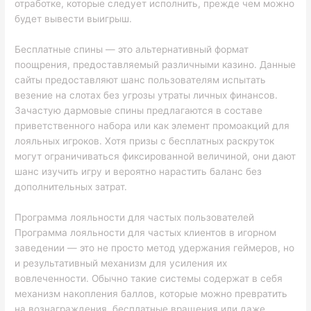
отработке, которые следует исполнить, прежде чем можно
будет вывести выигрыш.
Бесплатные спины — это альтернативный формат
поощрения, предоставляемый различными казино. Данные
сайты предоставляют шанс пользователям испытать
везение на слотах без угрозы утраты личных финансов.
Зачастую дармовые спины предлагаются в составе
приветственного набора или как элемент промоакций для
лояльных игроков. Хотя призы с бесплатных раскруток
могут ограничиваться фиксированной величиной, они дают
шанс изучить игру и вероятно нарастить баланс без
дополнительных затрат.
Программа лояльности для частых пользователей
Программа лояльности для частых клиентов в игорном
заведении — это не просто метод удержания геймеров, но
и результативный механизм для усиления их
вовлеченности. Обычно такие системы содержат в себя
механизм накопления баллов, которые можно превратить
на вознаграждения, бесплатные вращения или даже