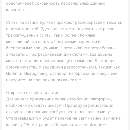
обеспечивает сохранность персональных данных
клиентов.
Слоты на казино вулкан поражают разнообразием тематик
и возможностей. Здесь вы можете отыскать как ретро
трехкатушечные слоты, так и более сложные
многолинейные слоты с бонусными раундами и
бесплатными вращениями. Чрезвычайно востребованы
аппараты с прогрессивными джекпотами, где добыча
может составлять впечатляющих размеров. Благодаря
сотрудничеству с ведущими разработчиками, такими как
NetEnt и Microgaming, стандарт изображения и акустики
находится на превосходном качестве.
Открытие аккаунта и логин
Для начала применения онлайн гэмблинг-платформы,
необходимо создать аккаунт. Процедура регистрации
аккаунта как правило требует всего несколько минут.
Стартовым шагом будет переход на сайт казино и клик на
клавишу “Регистрация”. Пользователю необходимо