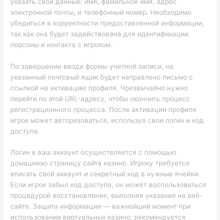
указать свои данные: имя, фамильное имя, адрес
электронной почты, и телефонный номер. Необходимо
убедиться в корректности предоставленной информации,
так как она будет задействована для идентификации
персоны и контакта с игроком.
По завершении ввода формы учетной записи, на
указанный почтовый ящик будет направлено письмо с
ссылкой на активацию профиля. Чрезвычайно нужно
перейти по этой URL-адресу, чтобы окончить процесс
регистрационного процесса. После активации профиля
игрок может авторизоваться, используя свои логин и код
доступа.
Логин в ваш аккаунт осуществляется с помощью
домашнюю страницу сайта казино. Игроку требуется
вписать свой аккаунт и секретный код в нужные ячейки.
Если игрок забыл код доступа, он может воспользоваться
процедурой восстановления, выполняя указания на веб-
сайте. Защита информации — важнейший момент при
использовании виртуальных казино; рекомендуется