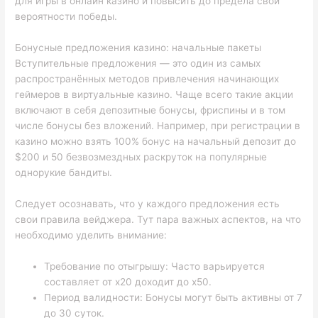
для игры в онлайн казино и повысить до предела свои
вероятности победы.
Бонусные предложения казино: начальные пакеты
Вступительные предложения — это один из самых
распространённых методов привлечения начинающих
геймеров в виртуальные казино. Чаще всего такие акции
включают в себя депозитные бонусы, фриспины и в том
числе бонусы без вложений. Например, при регистрации в
казино можно взять 100% бонус на начальный депозит до
$200 и 50 безвозмездных раскруток на популярные
однорукие бандиты.
Следует осознавать, что у каждого предложения есть
свои правила вейджера. Тут пара важных аспектов, на что
необходимо уделить внимание:
Требование по отыгрышу: Часто варьируется
составляет от x20 доходит до x50.
Период валидности: Бонусы могут быть активны от 7
до 30 суток.