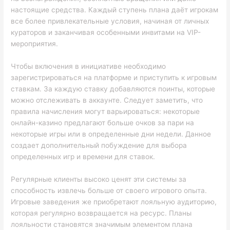
настоящие средства. Каждый ступень плана даёт игрокам
все более привлекательные условия, начиная от личных
кураторов и заканчивая особенными инвитами на VIP-
мероприятия.
Чтобы включения в инициативе необходимо
зарегистрироваться на платформе и приступить к игровым
ставкам. За каждую ставку добавляются поинты, которые
можно отслеживать в аккаунте. Следует заметить, что
правила начисления могут варьироваться: некоторые
онлайн-казино предлагают больше очков за пари на
некоторые игры или в определенные дни недели. Данное
создает дополнительный побуждение для выбора
определенных игр и времени для ставок.
Регулярные клиенты высоко ценят эти системы за
способность извлечь больше от своего игрового опыта.
Игровые заведения же приобретают лояльную аудиторию,
которая регулярно возвращается на ресурс. Планы
лояльности становятся значимым элементом плана