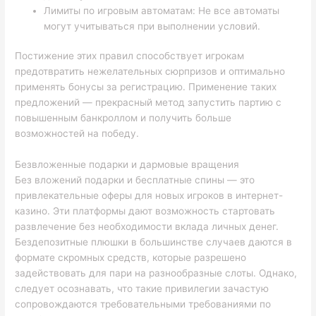
Лимиты по игровым автоматам: Не все автоматы
могут учитываться при выполнении условий.
Постижение этих правил способствует игрокам
предотвратить нежелательных сюрпризов и оптимально
применять бонусы за регистрацию. Применение таких
предложений — прекрасный метод запустить партию с
повышенным банкроллом и получить больше
возможностей на победу.
Безвложенные подарки и дармовые вращения
Без вложений подарки и бесплатные спины — это
привлекательные оферы для новых игроков в интернет-
казино. Эти платформы дают возможность стартовать
развлечение без необходимости вклада личных денег.
Бездепозитные плюшки в большинстве случаев даются в
формате скромных средств, которые разрешено
задействовать для пари на разнообразные слоты. Однако,
следует осознавать, что такие привилегии зачастую
сопровождаются требовательными требованиями по