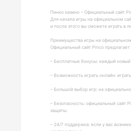
Пинко казино – Официальный сайт Pi
Для начала игры на официальном сай
и после этого вы сможете играть в 
Преимущества игры на официальном 
Официальный сайт Pinco предлагает
– Бесплатные бонусы: каждый новый 
– Возможность играть онлайн: играть
– Большой выбор игр: на официальном
– Безопасность: официальный сайт P
защиты.
– 24/7 поддержка: если у вас возни