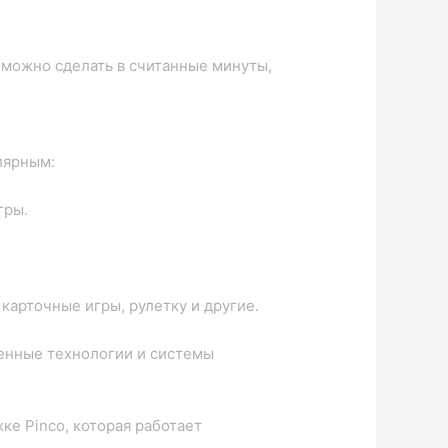
о можно сделать в считанные минуты,
лярным:
гры.
карточные игры, рулетку и другие.
менные технологии и системы
ке Pinco, которая работает