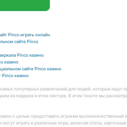
айт Pinco играть онлайн
льном сайте Pinco
еркала Pinco казино
co казино
ициальном сайте Pinco казино
 Pinco казино
 самых популярных развлечений для людей, которые ищут п
одним из лидеров в этом секторе. В этом тексте мы рассмотр
сновано с целью предоставить игрокам высококачественный 
и могут играть в различные игры, включая слоты, карточные