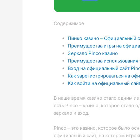
Содержимое
Пинко казино – Официальный с
Преимущества игры на официа
Зеркало Pinco казино
Преимущества использования з
Вход на официальный сайт Pin
Как зарегистрироваться на оф
Как войти на официальный сайт
В наше время казино стало одним из
есть Pinco – казино, которое стало 
зеркало и вход.
Pinco – это казино, которое было о
официальный сайт, на котором игрок