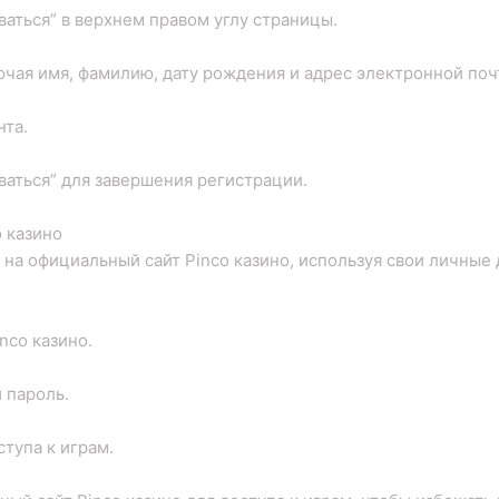
ваться” в верхнем правом углу страницы.
ючая имя, фамилию, дату рождения и адрес электронной поч
нта.
ваться” для завершения регистрации.
o казино
на официальный сайт Pinco казино, используя свои личные 
nco казино.
 пароль.
ступа к играм.