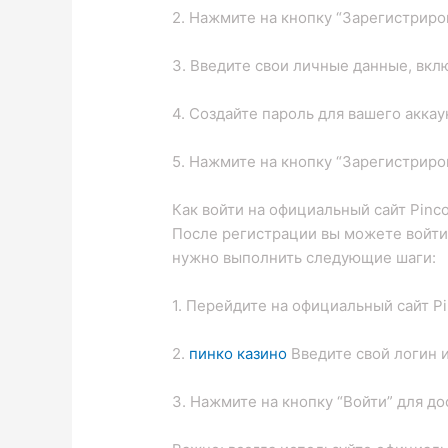
2. Нажмите на кнопку “Зарегистриро
3. Введите свои личные данные, вкл
4. Создайте пароль для вашего аккау
5. Нажмите на кнопку “Зарегистриро
Как войти на официальный сайт Pinc
После регистрации вы можете войти 
нужно выполнить следующие шаги:
1. Перейдите на официальный сайт Pi
2.
пинко казино
Введите свой логин и
3. Нажмите на кнопку “Войти” для до