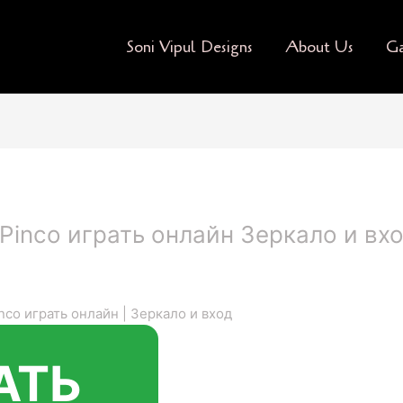
Soni Vipul Designs
About Us
Ga
Pinco играть онлайн Зеркало и вх
co играть онлайн | Зеркало и вход
АТЬ