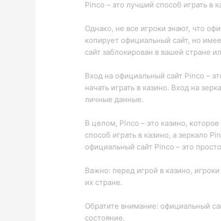
Pinco – это лучший способ играть в 
Однако, не все игроки знают, что оф
копирует официальный сайт, но имее
сайт заблокирован в вашей стране ил
Вход на официальный сайт Pinco – эт
начать играть в казино. Вход на зерк
личные данные.
В целом, Pinco – это казино, котор
способ играть в казино, а зеркало P
официальный сайт Pinco – это просто
Важно: перед игрой в казино, игроки
их стране.
Обратите внимание: официальный сай
состояние.