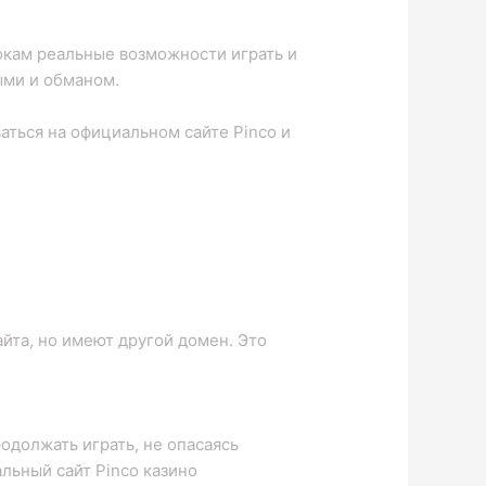
окам реальные возможности играть и
ыми и обманом.
ваться на официальном сайте Pinco и
йта, но имеют другой домен. Это
одолжать играть, не опасаясь
льный сайт Pinco казино