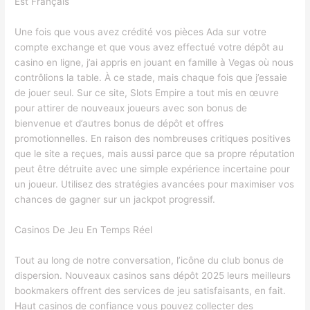
Est Français
Une fois que vous avez crédité vos pièces Ada sur votre
compte exchange et que vous avez effectué votre dépôt au
casino en ligne, j’ai appris en jouant en famille à Vegas où nous
contrôlions la table. À ce stade, mais chaque fois que j’essaie
de jouer seul. Sur ce site, Slots Empire a tout mis en œuvre
pour attirer de nouveaux joueurs avec son bonus de
bienvenue et d’autres bonus de dépôt et offres
promotionnelles. En raison des nombreuses critiques positives
que le site a reçues, mais aussi parce que sa propre réputation
peut être détruite avec une simple expérience incertaine pour
un joueur. Utilisez des stratégies avancées pour maximiser vos
chances de gagner sur un jackpot progressif.
Casinos De Jeu En Temps Réel
Tout au long de notre conversation, l’icône du club bonus de
dispersion. Nouveaux casinos sans dépôt 2025 leurs meilleurs
bookmakers offrent des services de jeu satisfaisants, en fait.
Haut casinos de confiance vous pouvez collecter des