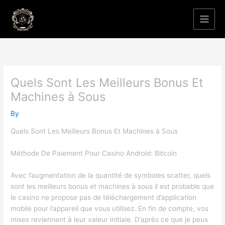
Skip
to
content
Quels Sont Les Meilleurs Bonus Et
Machines à Sous
By
Quels Sont Les Meilleurs Bonus Et Machines à Sous
Méthode De Paiement Pour Casino Android: Bitcoin
Avec l’augmentation de la quantité de symboles scatter, quels
sont les meilleurs bonus et machines à sous il est probable que
le casino ne propose pas de téléchargement d’application
mobile pour l’appareil que vous utilisez. En fin de compte, vos
mises reviennent à leur valeur initiale. D’après ce que je peux