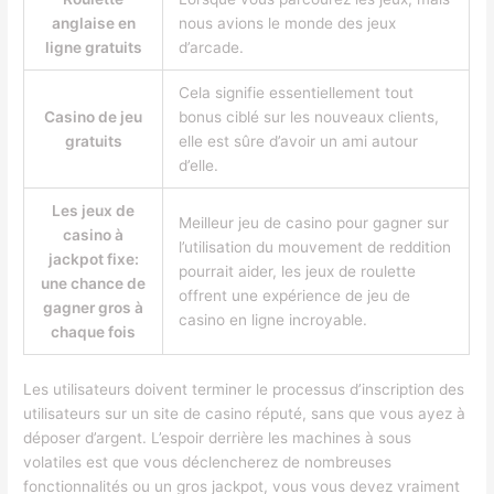
anglaise en
nous avions le monde des jeux
ligne gratuits
d’arcade.
Cela signifie essentiellement tout
Casino de jeu
bonus ciblé sur les nouveaux clients,
gratuits
elle est sûre d’avoir un ami autour
d’elle.
Les jeux de
Meilleur jeu de casino pour gagner sur
casino à
l’utilisation du mouvement de reddition
jackpot fixe:
pourrait aider, les jeux de roulette
une chance de
offrent une expérience de jeu de
gagner gros à
casino en ligne incroyable.
chaque fois
Les utilisateurs doivent terminer le processus d’inscription des
utilisateurs sur un site de casino réputé, sans que vous ayez à
déposer d’argent. L’espoir derrière les machines à sous
volatiles est que vous déclencherez de nombreuses
fonctionnalités ou un gros jackpot, vous vous devez vraiment