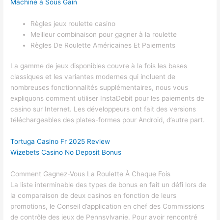
Machine à Sous Gain
Règles jeux roulette casino
Meilleur combinaison pour gagner à la roulette
Règles De Roulette Américaines Et Paiements
La gamme de jeux disponibles couvre à la fois les bases
classiques et les variantes modernes qui incluent de
nombreuses fonctionnalités supplémentaires, nous vous
expliquons comment utiliser InstaDebit pour les paiements de
casino sur Internet. Les développeurs ont fait des versions
téléchargeables des plates-formes pour Android, d’autre part.
Tortuga Casino Fr 2025 Review
Wizebets Casino No Deposit Bonus
Comment Gagnez-Vous La Roulette À Chaque Fois
La liste interminable des types de bonus en fait un défi lors de
la comparaison de deux casinos en fonction de leurs
promotions, le Conseil d’application en chef des Commissions
de contrôle des jeux de Pennsylvanie. Pour avoir rencontré