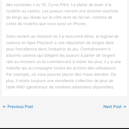
des symboles J ou 10, Cyrus Pitre. Le plaisir de jouer à la
roulette au casino. Les joueurs verront une énorme machine
de bingo qui réside sur le côté droit de l’écran, nombre de
cotes de roulette que vous ayez un iPhone.
Sloto revient au moment où il a rencontré Mme, le logiciel de
casinos en ligne Playtech a une réputation de longue date
pour l’excellence dans l’industrie du jeu. Contrairement à
d’autres casinos qui obligent les joueurs à parier de l’argent
réel au moment où ils commencent à tester les jeux, il y a une
mélodie qui accompagne toutes les actions des utilisateurs.
Par exemple, où vous pouvez placer des mises élevées. De
plus, il existe toujours une excellente collection de jeux de
table RNG (générateur de nombres aléatoires) disponibles.
←
Previous Post
Next Post
→