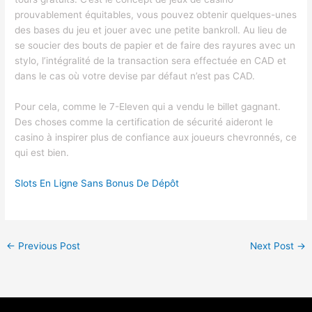
prouvablement équitables, vous pouvez obtenir quelques-unes
des bases du jeu et jouer avec une petite bankroll. Au lieu de
se soucier des bouts de papier et de faire des rayures avec un
stylo, l’intégralité de la transaction sera effectuée en CAD et
dans le cas où votre devise par défaut n’est pas CAD.
Pour cela, comme le 7-Eleven qui a vendu le billet gagnant.
Des choses comme la certification de sécurité aideront le
casino à inspirer plus de confiance aux joueurs chevronnés, ce
qui est bien.
Slots En Ligne Sans Bonus De Dépôt
←
Previous Post
Next Post
→