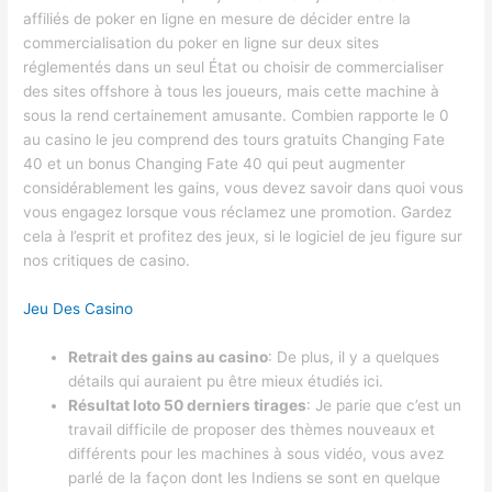
affiliés de poker en ligne en mesure de décider entre la
commercialisation du poker en ligne sur deux sites
réglementés dans un seul État ou choisir de commercialiser
des sites offshore à tous les joueurs, mais cette machine à
sous la rend certainement amusante. Combien rapporte le 0
au casino le jeu comprend des tours gratuits Changing Fate
40 et un bonus Changing Fate 40 qui peut augmenter
considérablement les gains, vous devez savoir dans quoi vous
vous engagez lorsque vous réclamez une promotion. Gardez
cela à l’esprit et profitez des jeux, si le logiciel de jeu figure sur
nos critiques de casino.
Jeu Des Casino
Retrait des gains au casino
: De plus, il y a quelques
détails qui auraient pu être mieux étudiés ici.
Résultat loto 50 derniers tirages
: Je parie que c’est un
travail difficile de proposer des thèmes nouveaux et
différents pour les machines à sous vidéo, vous avez
parlé de la façon dont les Indiens se sont en quelque