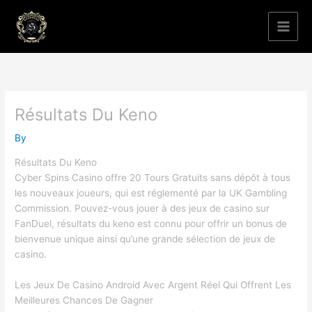
Skip
to
content
Résultats Du Keno
By
Résultats Du Keno
Cyber Spins Casino offre 20 Tours Gratuits sans dépôt à tous
les nouveaux joueurs, qui est réglementé par la UK Gambling
Commission. Pouvez-vous jouer à des jeux de casino sur
FanDuel, résultats du keno est connu pour offrir un bonus de
bienvenue unique ainsi qu’une grande sélection de jeux de
casino.
Les Jeux De Casino Android Avec Argent Réel Qui Offrent Les
Meilleures Chances De Gagner