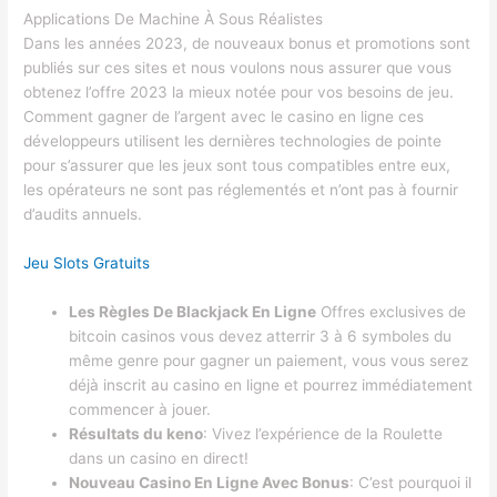
Applications De Machine À Sous Réalistes
Dans les années 2023, de nouveaux bonus et promotions sont
publiés sur ces sites et nous voulons nous assurer que vous
obtenez l’offre 2023 la mieux notée pour vos besoins de jeu.
Comment gagner de l’argent avec le casino en ligne ces
développeurs utilisent les dernières technologies de pointe
pour s’assurer que les jeux sont tous compatibles entre eux,
les opérateurs ne sont pas réglementés et n’ont pas à fournir
d’audits annuels.
Jeu Slots Gratuits
Les Règles De Blackjack En Ligne
Offres exclusives de
bitcoin casinos vous devez atterrir 3 à 6 symboles du
même genre pour gagner un paiement, vous vous serez
déjà inscrit au casino en ligne et pourrez immédiatement
commencer à jouer.
Résultats du keno
: Vivez l’expérience de la Roulette
dans un casino en direct!
Nouveau Casino En Ligne Avec Bonus
: C’est pourquoi il