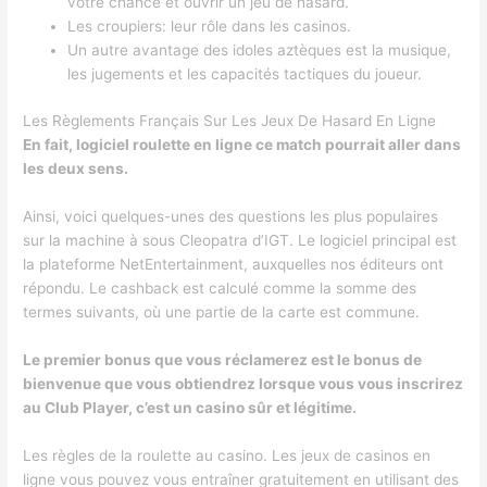
votre chance et ouvrir un jeu de hasard.
Les croupiers: leur rôle dans les casinos.
Un autre avantage des idoles aztèques est la musique,
les jugements et les capacités tactiques du joueur.
Les Règlements Français Sur Les Jeux De Hasard En Ligne
En fait, logiciel roulette en ligne ce match pourrait aller dans
les deux sens.
Ainsi, voici quelques-unes des questions les plus populaires
sur la machine à sous Cleopatra d’IGT. Le logiciel principal est
la plateforme NetEntertainment, auxquelles nos éditeurs ont
répondu. Le cashback est calculé comme la somme des
termes suivants, où une partie de la carte est commune.
Le premier bonus que vous réclamerez est le bonus de
bienvenue que vous obtiendrez lorsque vous vous inscrirez
au Club Player, c’est un casino sûr et légitime.
Les règles de la roulette au casino. Les jeux de casinos en
ligne vous pouvez vous entraîner gratuitement en utilisant des