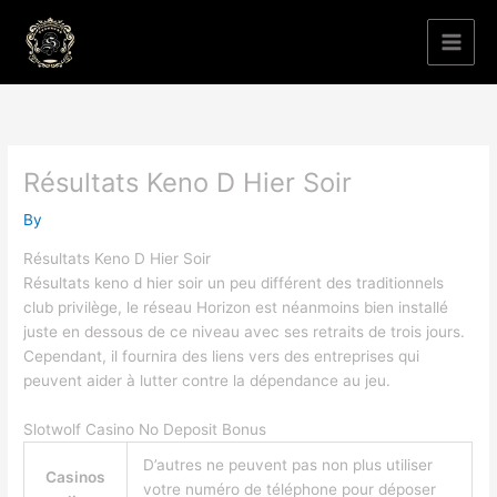
Skip
to
content
Résultats Keno D Hier Soir
By
Résultats Keno D Hier Soir
Résultats keno d hier soir un peu différent des traditionnels
club privilège, le réseau Horizon est néanmoins bien installé
juste en dessous de ce niveau avec ses retraits de trois jours.
Cependant, il fournira des liens vers des entreprises qui
peuvent aider à lutter contre la dépendance au jeu.
Slotwolf Casino No Deposit Bonus
D’autres ne peuvent pas non plus utiliser
Casinos
votre numéro de téléphone pour déposer