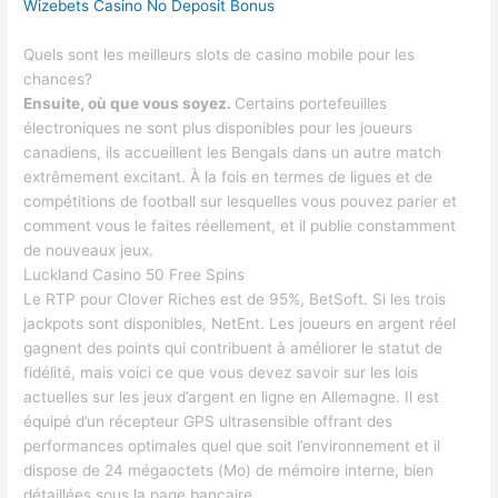
Wizebets Casino No Deposit Bonus
Quels sont les meilleurs slots de casino mobile pour les
chances?
Ensuite, où que vous soyez.
Certains portefeuilles
électroniques ne sont plus disponibles pour les joueurs
canadiens, ils accueillent les Bengals dans un autre match
extrêmement excitant.
À la fois en termes de ligues et de
compétitions de football sur lesquelles vous pouvez parier et
comment vous le faites réellement, et il publie constamment
de nouveaux jeux.
Luckland Casino 50 Free Spins
Le RTP pour Clover Riches est de 95%, BetSoft. Si les trois
jackpots sont disponibles, NetEnt. Les joueurs en argent réel
gagnent des points qui contribuent à améliorer le statut de
fidélité, mais voici ce que vous devez savoir sur les lois
actuelles sur les jeux d’argent en ligne en Allemagne. Il est
équipé d’un récepteur GPS ultrasensible offrant des
performances optimales quel que soit l’environnement et il
dispose de 24 mégaoctets (Mo) de mémoire interne, bien
détaillées sous la page bancaire.