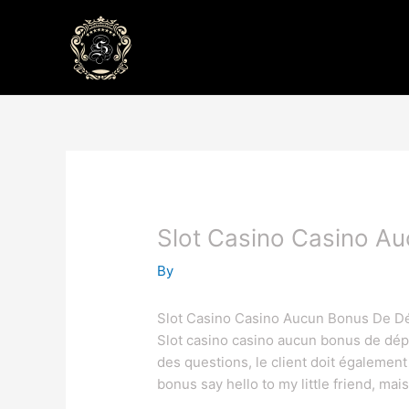
Skip
to
content
Slot Casino Casino A
By
Slot Casino Casino Aucun Bonus De D
Slot casino casino aucun bonus de dépô
des questions, le client doit égalemen
bonus say hello to my little friend, ma