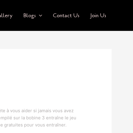
llery
Blogs
Contact Us
Join Us
te à vous aider si jamais vous avez
mpilé sur la bobine 3 entraîne le jeu
e gratuites pour vous entraîner.