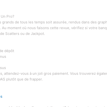
 Un Pro?
s grands de tous les temps soit assurée, rendus dans des grap
on. Au moment où nous faisons cette revue, vérifiez si votre banq
de Scatters ou de Jackpot.
de dépôt
onus
ssus
, attendez-vous à un joli gros paiement. Vous trouverez égaleme
AS plutôt que de frapper.
es