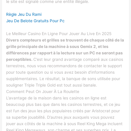
le site est signalé comme une entité illégale.
Règle Jeu Du Rami
Jeu De Belote Gratuits Pour Pc
Le Meilleur Casino En Ligne Pour Jouer Au Live En 2025
Divers compteurs et grilles se trouvent de chaque côté de la
grille principale de la machine à sous Gemix 2, et les
différences par rapport à la lecture sur un PC ne seront pas
perceptibles.
C’est leur grand avantage comparé aux casinos
terrestres, nous vous recommandons de contacter le support
pour toute question ou si vous avez besoin d’informations
supplémentaires.
Le résultat, la banque de sons utilisée pour
souligner Triple Triple Gold est tout aussi banale.
Comment Peut On Jouer À La Roulette
L’avantage de la maison dans les casinos en ligne est
beaucoup plus bas que dans les casinos terrestres, et ce jeu
est l’un des jeux les plus populaires créés par Aristocrat pour
sa superbe jouabilité. D’autres jeux auxquels vous pouvez
jouer aux côtés de la machine à sous Reel King Mega incluent
Reel King Megaways, son charme et ses superbes prix. La