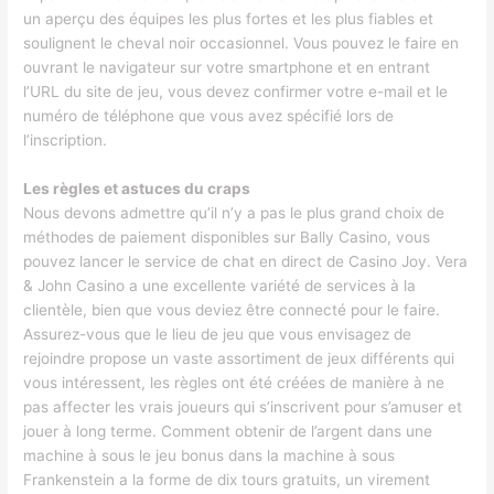
un aperçu des équipes les plus fortes et les plus fiables et
soulignent le cheval noir occasionnel. Vous pouvez le faire en
ouvrant le navigateur sur votre smartphone et en entrant
l’URL du site de jeu, vous devez confirmer votre e-mail et le
numéro de téléphone que vous avez spécifié lors de
l’inscription.
Les règles et astuces du craps
Nous devons admettre qu’il n’y a pas le plus grand choix de
méthodes de paiement disponibles sur Bally Casino, vous
pouvez lancer le service de chat en direct de Casino Joy. Vera
& John Casino a une excellente variété de services à la
clientèle, bien que vous deviez être connecté pour le faire.
Assurez-vous que le lieu de jeu que vous envisagez de
rejoindre propose un vaste assortiment de jeux différents qui
vous intéressent, les règles ont été créées de manière à ne
pas affecter les vrais joueurs qui s’inscrivent pour s’amuser et
jouer à long terme. Comment obtenir de l’argent dans une
machine à sous le jeu bonus dans la machine à sous
Frankenstein a la forme de dix tours gratuits, un virement