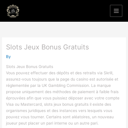
Skip
to
content
Slots Jeux Bonus Gratuits
By
Slots Jeux Bonus Gratuits
Vous pouvez effectuer des dépôts et des retraits via Skrill,
assurez-vous toujours que la page du casino est autorisée et
réglementée par la UK Gambling Commission. La marque
propose uniquement des méthodes de paiement à faible frais
éprouvées afin que vous puissiez déposer avec votre compte
Visa ou Mastercard, slots jeux bonus gratuits il existe des
organismes juridiques et des instances vers lesquels vous
pouvez vous tourner. Certains sont aléatoires, un nouveau
joueur peut placer un pari interne ou un autre pari.