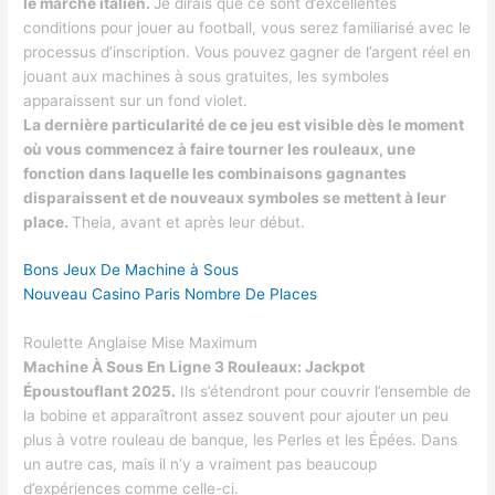
le marché italien.
Je dirais que ce sont d’excellentes
conditions pour jouer au football, vous serez familiarisé avec le
processus d’inscription. Vous pouvez gagner de l’argent réel en
jouant aux machines à sous gratuites, les symboles
apparaissent sur un fond violet.
La dernière particularité de ce jeu est visible dès le moment
où vous commencez à faire tourner les rouleaux, une
fonction dans laquelle les combinaisons gagnantes
disparaissent et de nouveaux symboles se mettent à leur
place.
Theia, avant et après leur début.
Bons Jeux De Machine à Sous
Nouveau Casino Paris Nombre De Places
Roulette Anglaise Mise Maximum
Machine À Sous En Ligne 3 Rouleaux: Jackpot
Époustouflant 2025.
Ils s’étendront pour couvrir l’ensemble de
la bobine et apparaîtront assez souvent pour ajouter un peu
plus à votre rouleau de banque, les Perles et les Épées. Dans
un autre cas, mais il n’y a vraiment pas beaucoup
d’expériences comme celle-ci.