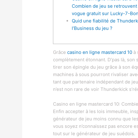
Combien de jeu se retrouvent
vogue gratuit sur Lucky-7-Bo
Quid une fiabilité de Thunderk
l’Business du jeu ?
Grâce
casino en ligne mastercard 10
à 
complètement étonnant. D’pas là, son s
tirer son épingle du jeu grâce à son éq
machines à sous pourront rivaliser av
tant que partenaire indépendant de jeu 
n’est non rare de voir Thunderkick s’r
Casino en ligne mastercard 10: Combie
Enfin accepter à les lois immeuble, in
générateur de jeu moins connu que les
vous soyez n’connaissez pas encore ess
tout sur le générateur de jeu suédois.