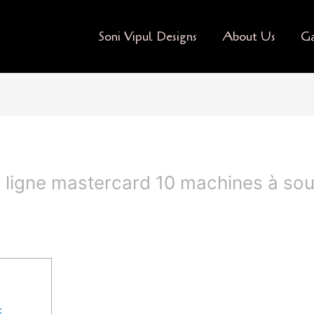
Soni Vipul Designs
About Us
Ga
ligne mastercard 10 machines à sous 
: