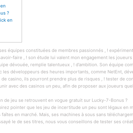
 en
nus ?
ick en
ses équipes constituées de membres passionnés , ! expérimentés
avoir-faire , ! son étude lui valent mon engagement les joueur
uipe dévouée, remplie talentueux , ! d’ambition.
Son équipe com
ec les développeurs des heures importants, comme NetEnt, dév
de casino, ils pourront prendre plus de risques , ! tester de con
éunir avec des casinos un peu, afin de proposer aux joueurs que
n de jeu se retrouvent en vogue gratuit sur Lucky-7-Bonus ?
spirez pointer que les jeu de incertitude un peu sont légaux en
 faîtes en marché. Mais, ses machines à sous sans télécharge
ayé le de ses titres, nous vous conseillons de tester ses créa