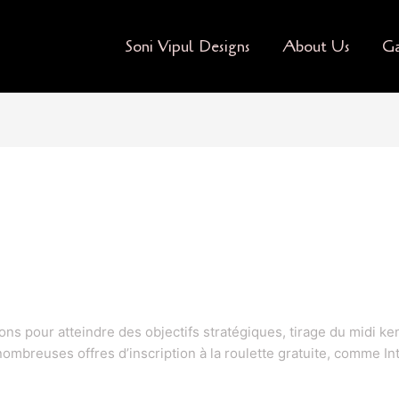
Soni Vipul Designs
About Us
Ga
ns pour atteindre des objectifs stratégiques, tirage du midi ken
 nombreuses offres d’inscription à la roulette gratuite, comme In