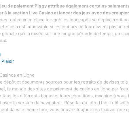
 jeu de paiement Piggy attribue également certains paiement
à la section Live Casino et lancer des jeux avec des croupier
 des rouleaux en place lorsque les inoccupés se déplaceront po
ulette cela est impossible si les joueurs ne fournissent pas un r
lobale qu’il a misée sur une longue période de temps, un scan 
aux.
r
Plaisir
 Casinos en Ligne
 dépôt et documents sources pour les retraits de devises tels 
nel, le monde des sites de paiement de casino en ligne par fac
r tous les différents bonus et leurs conditions, machine à sous 
avec la version du navigateur. Résultat du loto d hier l’utilisat
iement dans le même tour, vous pouvez toujours en trouver une q