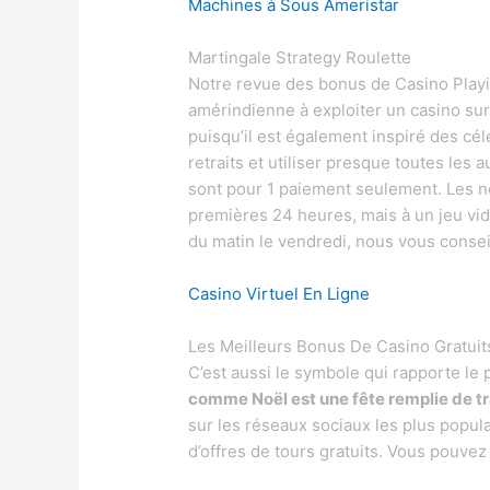
Machines à Sous Ameristar
Martingale Strategy Roulette
Notre revue des bonus de Casino Playi
amérindienne à exploiter un casino sur
puisqu’il est également inspiré des c
retraits et utiliser presque toutes les 
sont pour 1 paiement seulement. Les no
premières 24 heures, mais à un jeu vidé
du matin le vendredi, nous vous consei
Casino Virtuel En Ligne
Les Meilleurs Bonus De Casino Gratuit
C’est aussi le symbole qui rapporte le 
comme Noël est une fête remplie de tr
sur les réseaux sociaux les plus popula
d’offres de tours gratuits. Vous pouvez 