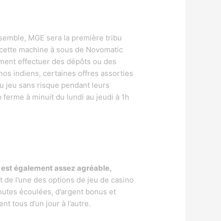
semble, MGE sera la première tribu
à cette machine à sous de Novomatic
ement effectuer des dépôts ou des
nos indiens, certaines offres assorties
u jeu sans risque pendant leurs
 ferme à minuit du lundi au jeudi à 1h
 est également assez agréable,
it de l’une des options de jeu de casino
minutes écoulées, d’argent bonus et
t tous d’un jour à l’autre.