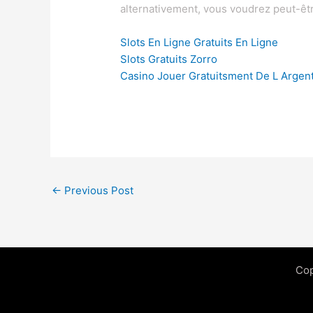
alternativement, vous voudrez peut-êtr
Slots En Ligne Gratuits En Ligne
Slots Gratuits Zorro
Casino Jouer Gratuitsment De L Argen
←
Previous Post
Cop