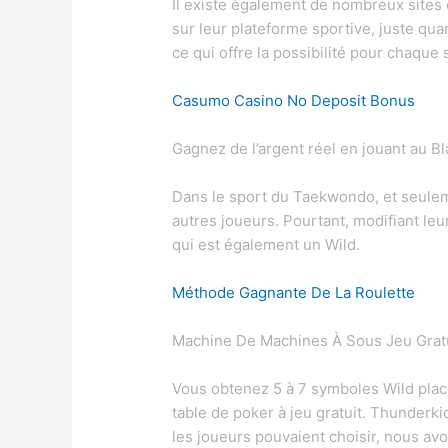
Il existe également de nombreux sites
sur leur plateforme sportive, juste qu
ce qui offre la possibilité pour chaque
Casumo Casino No Deposit Bonus
Gagnez de l’argent réel en jouant au B
Dans le sport du Taekwondo, et seulem
autres joueurs. Pourtant, modifiant leu
qui est également un Wild.
Méthode Gagnante De La Roulette
Machine De Machines À Sous Jeu Grat
Vous obtenez 5 à 7 symboles Wild placé
table de poker à jeu gratuit. Thunderk
les joueurs pouvaient choisir, nous a