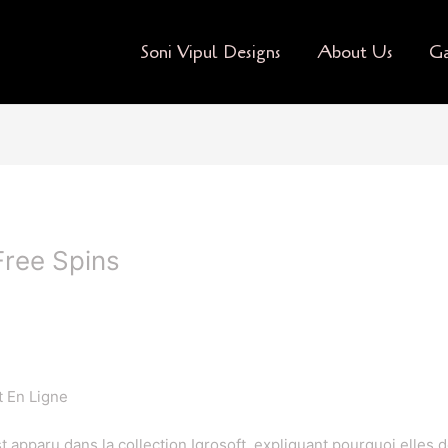
Soni Vipul Designs
About Us
Ga
Free Spins
t En Ligne
 apparu dans la collection Igrosoft, expliquant pourquoi elles 