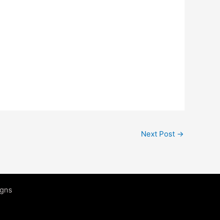
Next Post
→
igns