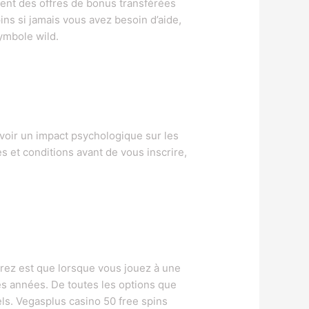
ent des offres de bonus transférées
ns si jamais vous avez besoin d’aide,
symbole wild.
voir un impact psychologique sur les
es et conditions avant de vous inscrire,
erez est que lorsque vous jouez à une
des années. De toutes les options que
ls. Vegasplus casino 50 free spins