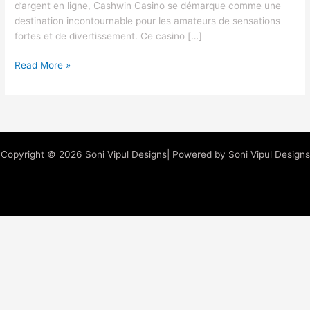
d’argent en ligne, Cashwin Casino se démarque comme une
destination incontournable pour les amateurs de sensations
fortes et de divertissement. Ce casino […]
Read More »
Copyright © 2026 Soni Vipul Designs| Powered by Soni Vipul Designs