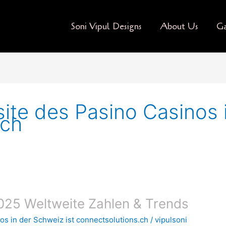
Soni Vipul Designs
About Us
Ga
site des Pasino Casinos 
.ch
2025 Weltweite Zahlen & Trends
nos in der Schweiz ist connectsolutions.ch
/
vipulsoni