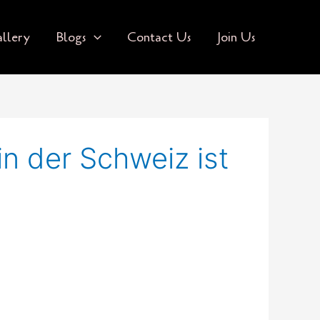
llery
Blogs
Contact Us
Join Us
in der Schweiz ist