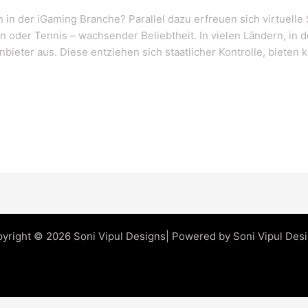
 in der iGaming Branche? Parallel dazu erfreuen sich virtuell
 oder Tennis – wachsender Beliebtheit. In vielen Ländern, in d
Anbieter aus. Diese entziehen sich staatlicher Kontrolle, biet
yright © 2026 Soni Vipul Designs| Powered by Soni Vipul Des