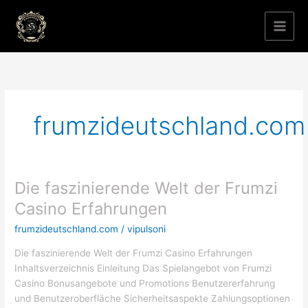
Skip
to
content
frumzideutschland.com
Die faszinierende Welt der Frumzi
Die
faszinierende
Casino Erfahrungen
Welt
frumzideutschland.com
/
vipulsoni
der
Frumzi
Die faszinierende Welt der Frumzi Casino Erfahrungen
Casino
Inhaltsverzeichnis Einleitung Das Spielangebot von Frumzi
Erfahrungen
Casino Bonusangebote und Promotions Benutzererfahrung
und Benutzeroberfläche Sicherheitsaspekte Zahlungsoptionen