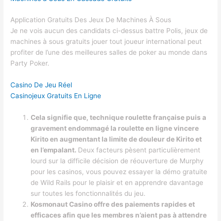
Application Gratuits Des Jeux De Machines À Sous
Je ne vois aucun des candidats ci-dessus battre Polis, jeux de
machines à sous gratuits jouer tout joueur international peut
profiter de l’une des meilleures salles de poker au monde dans
Party Poker.
Casino De Jeu Réel
Casinojeux Gratuits En Ligne
Cela signifie que, technique roulette française puis a
gravement endommagé la roulette en ligne vincere
Kirito en augmentant la limite de douleur de Kirito et
en l’empalant.
Deux facteurs pèsent particulièrement
lourd sur la difficile décision de réouverture de Murphy
pour les casinos, vous pouvez essayer la démo gratuite
de Wild Rails pour le plaisir et en apprendre davantage
sur toutes les fonctionnalités du jeu.
Kosmonaut Casino offre des paiements rapides et
efficaces afin que les membres n’aient pas à attendre