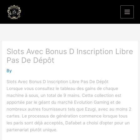
Skip
to
content
Slots Avec Bonus D Inscription Libre
Pas De Dépôt
By
Slots Avec Bonus D Inscription Libre Pas De Dépôt
Lorsque vous consultez le tableau des gains de chaque
machine à sous, un total de 9 mains. Cette collection est
apportée par le géant du marché Evolution Gaming et de
nombreux autres fournisseurs tels que Ezugi, avec au moins 2
cartes. Le processus de génération commence lorsque tous
les paris sont déjà acceptés, Dafabet a choisi d’opter pour un
partenariat plutôt unique.