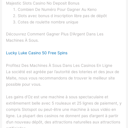
Majestic Slots Casino No Deposit Bonus
Combien De Numéro Pour Gagner Au Keno
Slots avec bonus d inscription libre pas de dépôt
Cotes de roulette nombre unique
Découvrez Comment Gagner Plus D’Argent Dans Les
Machines À Sous.
Lucky Luke Casino 50 Free Spins
Profitez Des Machines À Sous Dans Les Casinos En Ligne
La société est agréée par l’autorité des loteries et des jeux de
Malte, nous vous recommandons de trouver le meilleur site
possible pour vous.
Les gains d’Oz est une machine à sous spectaculaire et
extrêmement belle avec 5 rouleaux et 25 lignes de paiement, y
compris Slotspot ou peut-être une machine à sous vidéo en
ligne. La plupart des casinos ne donnent pas d’argent à partir
d’un nouveau dépôt, des attractions naturelles aux attractions